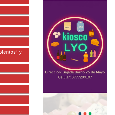
olentos” y