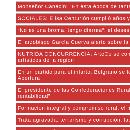
Monseñor Canecin: "En esta época de tanta
SOCIALES: Elisa Centurión cumplió años y
“No es una broma, tengo diarrea”: el deses
El arzobispo García Cuerva alertó sobre la
NUTRIDA CONCURRENCIA: ArteCo se consol
artísticos de la región
En un partido para el infarto, Belgrano se 
Apertura
El presidente de las Confederaciones Rural
rentabilidad”
Formación integral y compromiso rural: el
Trata agravada, terrorismo y corrupción: la