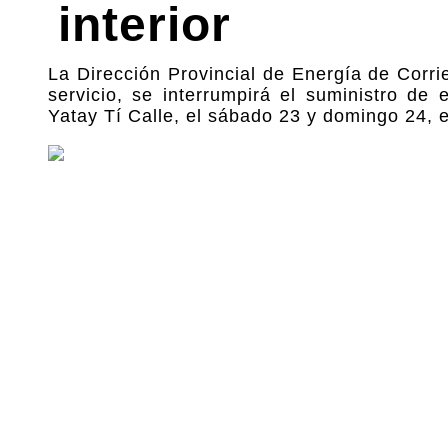
interior
La Dirección Provincial de Energía de Corr
servicio, se interrumpirá el suministro de
Yatay Tí Calle, el sábado 23 y domingo 24, 