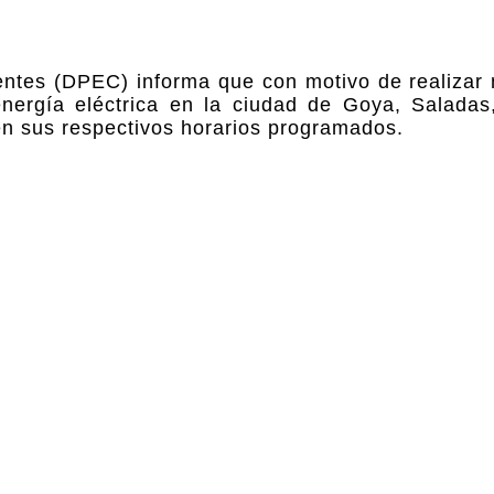
ientes (DPEC) informa que con motivo de realizar 
 energía eléctrica en la ciudad de Goya, Saladas,
en sus respectivos horarios programados.