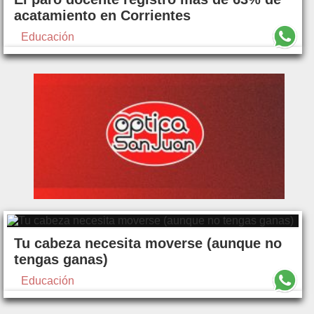
acatamiento en Corrientes
Educación
Tu cabeza necesita moverse (aunque no
tengas ganas)
Educación