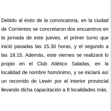
Debido al éxito de la convocatoria, en la ciudad
de Corrientes se concretaron dos encuentros en
la jornada de este jueves, el primer turno que
inició pasadas las 15.30 horas, y el segundo a
las 18.15. Además, este viernes se realizará lo
propio en el Club Atlético Saladas, en la
localidad de nombre homónimo, y se iniciará así
un recorrido de Lewin por el interior provincial
llevando dicha capacitación a 8 localidades más.