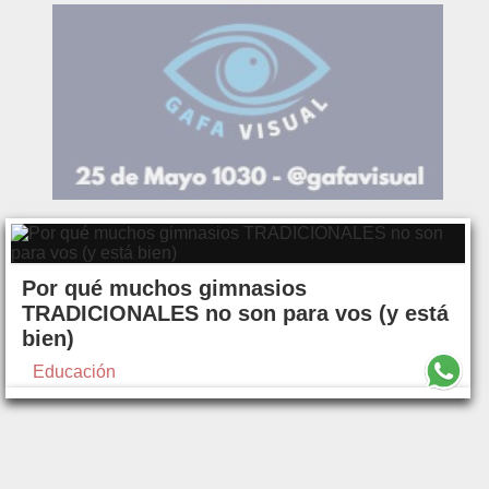
Por qué muchos gimnasios
TRADICIONALES no son para vos (y está
bien)
Educación