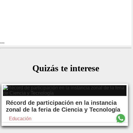
---
Quizás te interese
Récord de participación en la instancia
zonal de la feria de Ciencia y Tecnología
Educación