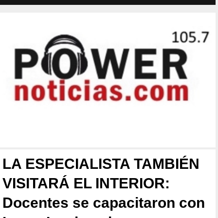
LA ESPECIALISTA TAMBIÉN
VISITARÁ EL INTERIOR:
Docentes se capacitaron con