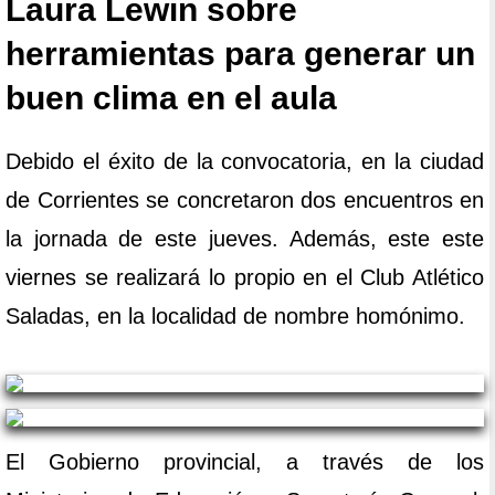
Laura Lewin sobre
herramientas para generar un
buen clima en el aula
Debido el éxito de la convocatoria, en la ciudad
de Corrientes se concretaron dos encuentros en
la jornada de este jueves. Además, este este
viernes se realizará lo propio en el Club Atlético
Saladas, en la localidad de nombre homónimo.
El Gobierno provincial, a través de los