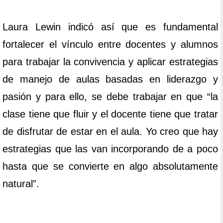
Laura Lewin indicó así que es fundamental
fortalecer el vínculo entre docentes y alumnos
para trabajar la convivencia y aplicar estrategias
de manejo de aulas basadas en liderazgo y
pasión y para ello, se debe trabajar en que “la
clase tiene que fluir y el docente tiene que tratar
de disfrutar de estar en el aula. Yo creo que hay
estrategias que las van incorporando de a poco
hasta que se convierte en algo absolutamente
natural”.