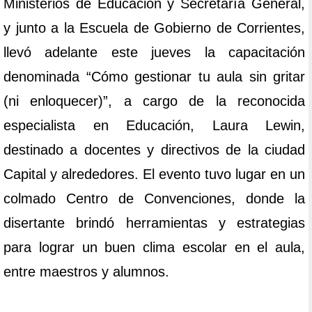
Ministerios de Educación y Secretaría General,
y junto a la Escuela de Gobierno de Corrientes,
llevó adelante este jueves la capacitación
denominada “Cómo gestionar tu aula sin gritar
(ni enloquecer)”, a cargo de la reconocida
especialista en Educación, Laura Lewin,
destinado a docentes y directivos de la ciudad
Capital y alrededores. El evento tuvo lugar en un
colmado Centro de Convenciones, donde la
disertante brindó herramientas y estrategias
para lograr un buen clima escolar en el aula,
entre maestros y alumnos.