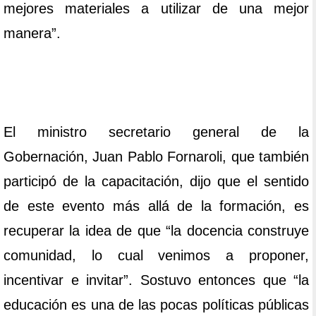
mejores materiales a utilizar de una mejor
manera”.
El ministro secretario general de la
Gobernación, Juan Pablo Fornaroli, que también
participó de la capacitación, dijo que el sentido
de este evento más allá de la formación, es
recuperar la idea de que “la docencia construye
comunidad, lo cual venimos a proponer,
incentivar e invitar”. Sostuvo entonces que “la
educación es una de las pocas políticas públicas