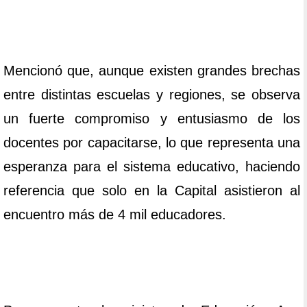
Mencionó que, aunque existen grandes brechas
entre distintas escuelas y regiones, se observa
un fuerte compromiso y entusiasmo de los
docentes por capacitarse, lo que representa una
esperanza para el sistema educativo, haciendo
referencia que solo en la Capital asistieron al
encuentro más de 4 mil educadores.