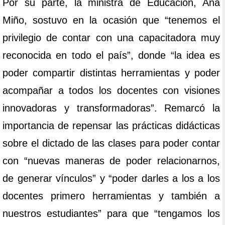
Por su parte, la ministra de Educación, Ana
Miño, sostuvo en la ocasión que “tenemos el
privilegio de contar con una capacitadora muy
reconocida en todo el país”, donde “la idea es
poder compartir distintas herramientas y poder
acompañar a todos los docentes con visiones
innovadoras y transformadoras”. Remarcó la
importancia de repensar las prácticas didácticas
sobre el dictado de las clases para poder contar
con “nuevas maneras de poder relacionarnos,
de generar vínculos” y “poder darles a los a los
docentes primero herramientas y también a
nuestros estudiantes” para que “tengamos los