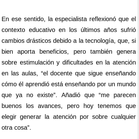
En ese sentido, la especialista reflexionó que el
contexto educativo en los últimos años sufrió
cambios drásticos debido a la tecnología, que, si
bien aporta beneficios, pero también genera
sobre estimulación y dificultades en la atención
en las aulas, “el docente que sigue enseñando
cómo él aprendió está enseñando por un mundo
que ya no existe”. Añadió que “me parecen
buenos los avances, pero hoy tenemos que
elegir generar la atención por sobre cualquier
otra cosa”.