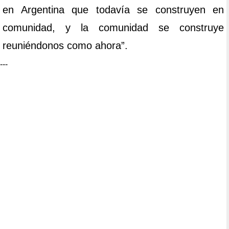
en Argentina que todavía se construyen en
comunidad, y la comunidad se construye
reuniéndonos como ahora”.
---