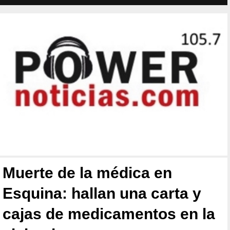
Muerte de la médica en
Esquina: hallan una carta y
cajas de medicamentos en la