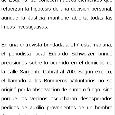
refuerzan la hipótesis de una decisión personal,
aunque la Justicia mantiene abierta todas las
líneas investigativas.
En una entrevista brindada a LT7 esta mañana,
el periodista local Eduardo Schweizer brindó
precisiones sobre lo ocurrido en el domicilio de
la calle Sargento Cabral al 700. Según explicó,
el llamado a los Bomberos Voluntarios no se
originó por la observación de humo o fuego, sino
porque los vecinos escucharon desesperados
pedidos de auxilio provenientes de un hombre