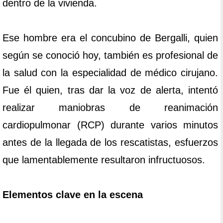
dentro de la vivienda.
Ese hombre era el concubino de Bergalli, quien
según se conoció hoy, también es profesional de
la salud con la especialidad de médico cirujano.
Fue él quien, tras dar la voz de alerta, intentó
realizar maniobras de reanimación
cardiopulmonar (RCP) durante varios minutos
antes de la llegada de los rescatistas, esfuerzos
que lamentablemente resultaron infructuosos.
Elementos clave en la escena