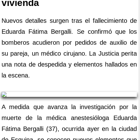
vivienda
Nuevos detalles surgen tras el fallecimiento de
Eduarda Fátima Bergalli. Se confirmó que los
bomberos acudieron por pedidos de auxilio de
su pareja, un médico cirujano. La Justicia perita
una nota de despedida y elementos hallados en
la escena.
A medida que avanza la investigación por la
muerte de la médica anestesióloga Eduarda
Fátima Bergalli (37), ocurrida ayer en la ciudad
de Esquina, se conocen nuevos elementos que