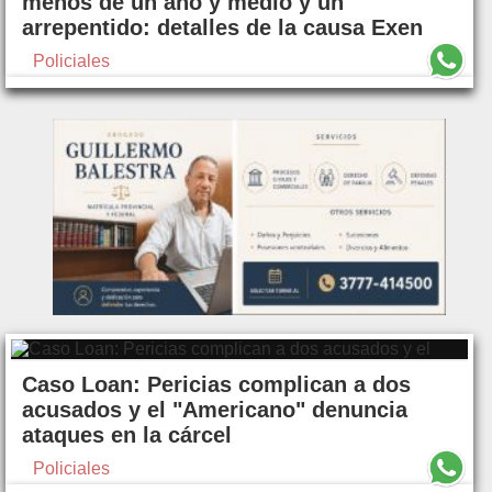
menos de un año y medio y un
arrepentido: detalles de la causa Exen
Policiales
Caso Loan: Pericias complican a dos
acusados y el "Americano" denuncia
ataques en la cárcel
Policiales