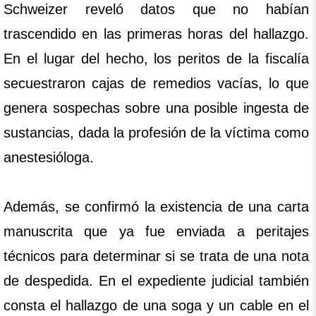
Schweizer reveló datos que no habían
trascendido en las primeras horas del hallazgo.
En el lugar del hecho, los peritos de la fiscalía
secuestraron cajas de remedios vacías, lo que
genera sospechas sobre una posible ingesta de
sustancias, dada la profesión de la víctima como
anestesióloga.
Además, se confirmó la existencia de una carta
manuscrita que ya fue enviada a peritajes
técnicos para determinar si se trata de una nota
de despedida. En el expediente judicial también
consta el hallazgo de una soga y un cable en el