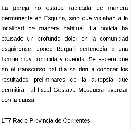
La pareja no estaba radicada de manera
permanente en Esquina, sino que viajaban a la
localidad de manera habitual. La noticia ha
causado un profundo dolor en la comunidad
esquinense, donde Bergalli pertenecía a una
familia muy conocida y querida. Se espera que
en el transcurso del día se den a conocer los
resultados preliminares de la autopsia que
permitirán al fiscal Gustavo Mosquera avanzar
con la causa.
LT7 Radio Provincia de Corrientes