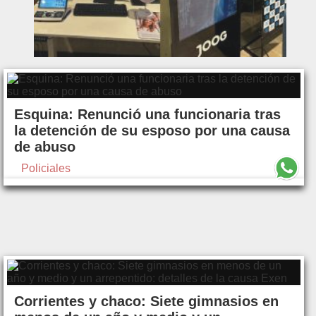
Esquina: Renunció una funcionaria tras
la detención de su esposo por una causa
de abuso
Policiales
Corrientes y chaco: Siete gimnasios en