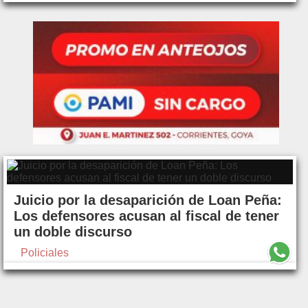
Juicio por la desaparición de Loan Peña:
Los defensores acusan al fiscal de tener
un doble discurso
Policiales