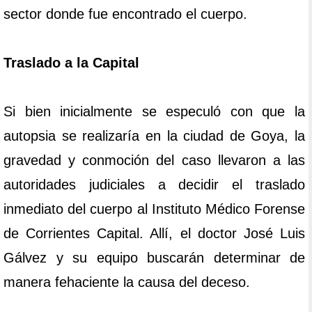
sector donde fue encontrado el cuerpo.
Traslado a la Capital
Si bien inicialmente se especuló con que la
autopsia se realizaría en la ciudad de Goya, la
gravedad y conmoción del caso llevaron a las
autoridades judiciales a decidir el traslado
inmediato del cuerpo al Instituto Médico Forense
de Corrientes Capital. Allí, el doctor José Luis
Gálvez y su equipo buscarán determinar de
manera fehaciente la causa del deceso.