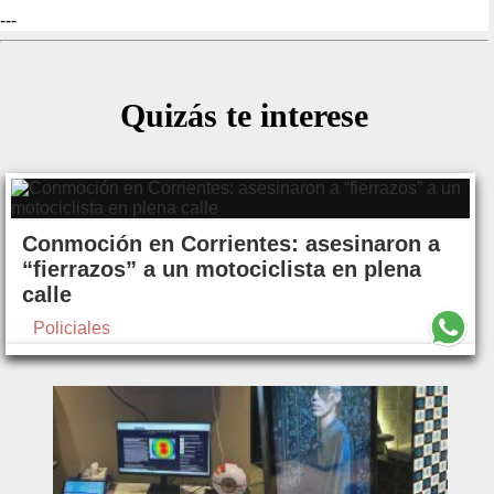
---
Quizás te interese
Conmoción en Corrientes: asesinaron a
“fierrazos” a un motociclista en plena
calle
Policiales