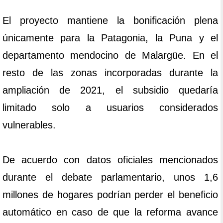
El proyecto mantiene la bonificación plena
únicamente para la Patagonia, la Puna y el
departamento mendocino de Malargüe. En el
resto de las zonas incorporadas durante la
ampliación de 2021, el subsidio quedaría
limitado solo a usuarios considerados
vulnerables.
De acuerdo con datos oficiales mencionados
durante el debate parlamentario, unos 1,6
millones de hogares podrían perder el beneficio
automático en caso de que la reforma avance