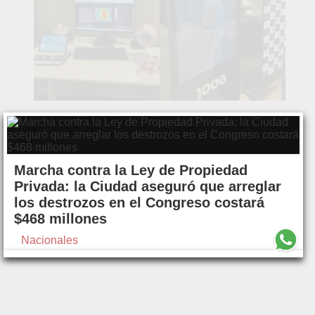
Marcha contra la Ley de Propiedad
Privada: la Ciudad aseguró que arreglar
los destrozos en el Congreso costará
$468 millones
Nacionales