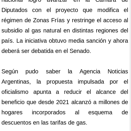
Diputados con el proyecto que modifica el
régimen de Zonas Frías y restringe el acceso al
subsidio al gas natural en distintas regiones del
país. La iniciativa obtuvo media sanción y ahora
deberá ser debatida en el Senado.
Según pudo saber la Agencia Noticias
Argentinas, la propuesta impulsada por el
oficialismo apunta a reducir el alcance del
beneficio que desde 2021 alcanzó a millones de
hogares incorporados al esquema de
descuentos en las tarifas de gas.