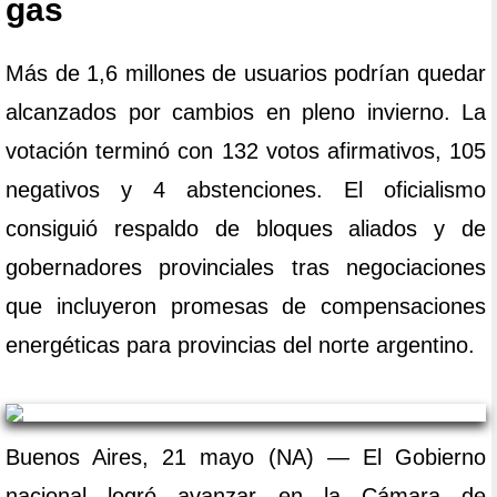
gas
Más de 1,6 millones de usuarios podrían quedar
alcanzados por cambios en pleno invierno. La
votación terminó con 132 votos afirmativos, 105
negativos y 4 abstenciones. El oficialismo
consiguió respaldo de bloques aliados y de
gobernadores provinciales tras negociaciones
que incluyeron promesas de compensaciones
energéticas para provincias del norte argentino.
Buenos Aires, 21 mayo (NA) — El Gobierno
nacional logró avanzar en la Cámara de