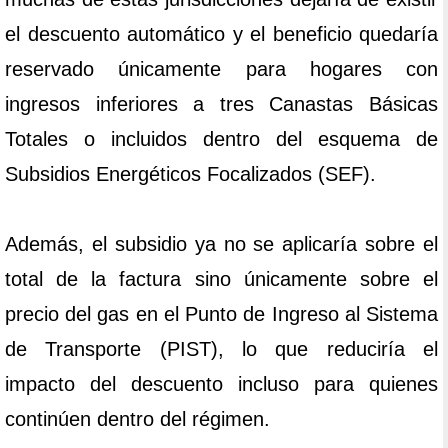
el descuento automático y el beneficio quedaría
reservado únicamente para hogares con
ingresos inferiores a tres Canastas Básicas
Totales o incluidos dentro del esquema de
Subsidios Energéticos Focalizados (SEF).
Además, el subsidio ya no se aplicaría sobre el
total de la factura sino únicamente sobre el
precio del gas en el Punto de Ingreso al Sistema
de Transporte (PIST), lo que reduciría el
impacto del descuento incluso para quienes
continúen dentro del régimen.