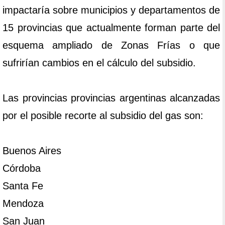
impactaría sobre municipios y departamentos de
15 provincias que actualmente forman parte del
esquema ampliado de Zonas Frías o que
sufrirían cambios en el cálculo del subsidio.
Las provincias provincias argentinas alcanzadas
por el posible recorte al subsidio del gas son:
Buenos Aires
Córdoba
Santa Fe
Mendoza
San Juan