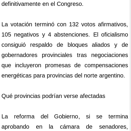
definitivamente en el Congreso.
La votación terminó con 132 votos afirmativos,
105 negativos y 4 abstenciones. El oficialismo
consiguió respaldo de bloques aliados y de
gobernadores provinciales tras negociaciones
que incluyeron promesas de compensaciones
energéticas para provincias del norte argentino.
Qué provincias podrían verse afectadas
La reforma del Gobierno, si se termina
aprobando en la cámara de senadores,