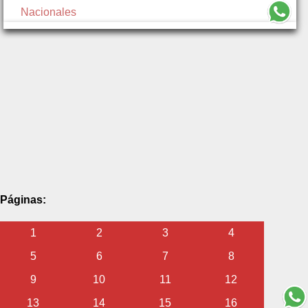
Nacionales
Páginas:
1
2
3
4
5
6
7
8
9
10
11
12
13
14
15
16