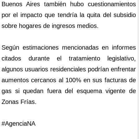
Buenos Aires también hubo cuestionamientos
por el impacto que tendría la quita del subsidio
sobre hogares de ingresos medios.
Según estimaciones mencionadas en informes
citados durante el tratamiento legislativo,
algunos usuarios residenciales podrían enfrentar
aumentos cercanos al 100% en sus facturas de
gas si quedan fuera del esquema vigente de
Zonas Frías.
#AgenciaNA