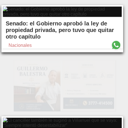
Senado: el Gobierno aprobó la ley de
propiedad privada, pero tuvo que quitar
otro capítulo
Nacionales