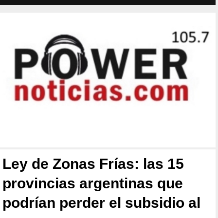
Ley de Zonas Frías: las 15
provincias argentinas que
podrían perder el subsidio al