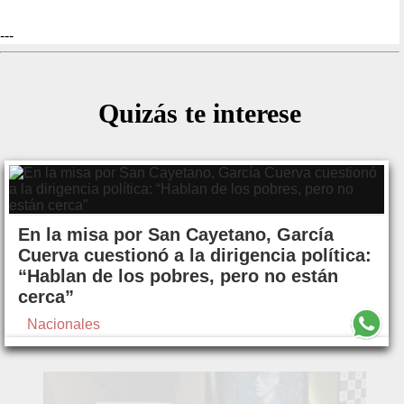
---
Quizás te interese
En la misa por San Cayetano, García
Cuerva cuestionó a la dirigencia política:
“Hablan de los pobres, pero no están
cerca”
Nacionales