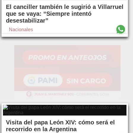
El canciller también le sugirió a Villarruel
que se vaya: “Siempre intentó
desestabilizar”
Nacionales
Visita del papa León XIV: cómo será el
recorrido en la Argentina