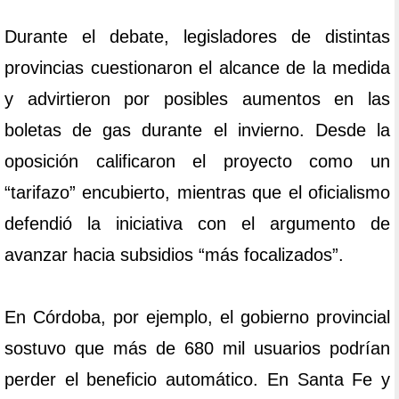
Durante el debate, legisladores de distintas
provincias cuestionaron el alcance de la medida
y advirtieron por posibles aumentos en las
boletas de gas durante el invierno. Desde la
oposición calificaron el proyecto como un
“tarifazo” encubierto, mientras que el oficialismo
defendió la iniciativa con el argumento de
avanzar hacia subsidios “más focalizados”.
En Córdoba, por ejemplo, el gobierno provincial
sostuvo que más de 680 mil usuarios podrían
perder el beneficio automático. En Santa Fe y