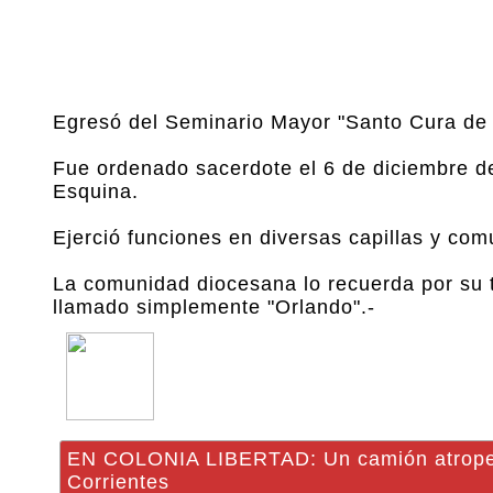
Egresó del Seminario Mayor "Santo Cura de A
Fue ordenado sacerdote el 6 de diciembre de
Esquina.
Ejerció funciones en diversas capillas y com
La comunidad diocesana lo recuerda por su t
llamado simplemente "Orlando".-
EN COLONIA LIBERTAD: Un camión atropelló
Corrientes