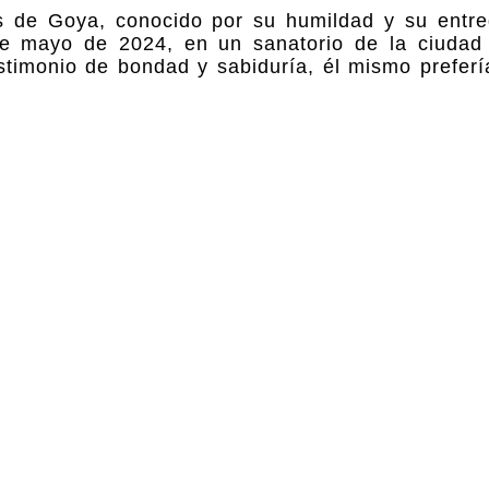
s de Goya, conocido por su humildad y su entre
 de mayo de 2024, en un sanatorio de la ciuda
timonio de bondad y sabiduría, él mismo preferí