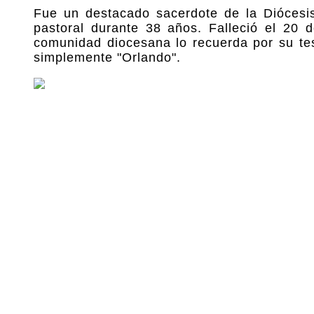
Fue un destacado sacerdote de la Diócesi
pastoral durante 38 años. Falleció el 20
comunidad diocesana lo recuerda por su tes
simplemente "Orlando".