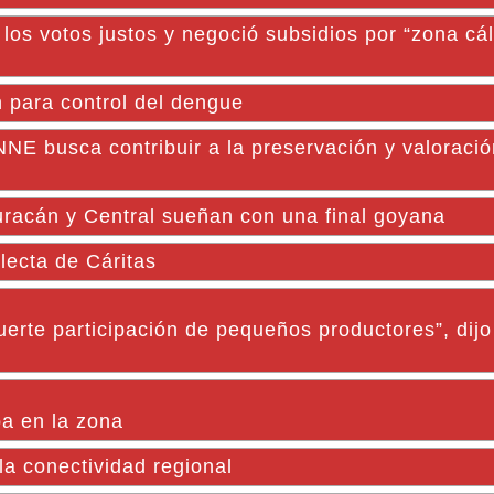
 los votos justos y negoció subsidios por “zona cá
n para control del dengue
NNE busca contribuir a la preservación y valoració
racán y Central sueñan con una final goyana
olecta de Cáritas
erte participación de pequeños productores”, dijo
a en la zona
la conectividad regional