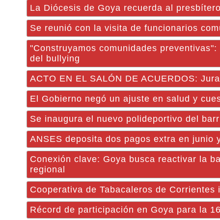
La Diócesis de Goya recuerda al presbíter
Se reunió con la visita de funcionarios c
"Construyamos comunidades preventivas": 
del bullying
ACTO EN EL SALÓN DE ACUERDOS: Jurament
El Gobierno negó un ajuste en salud y cue
Se inaugura el nuevo polideportivo del barr
ANSES deposita dos pagos extra en junio y
Conexión clave: Goya busca reactivar la ba
regional
Cooperativa de Tabacaleros de Corrientes 
Récord de participación en Goya para la 