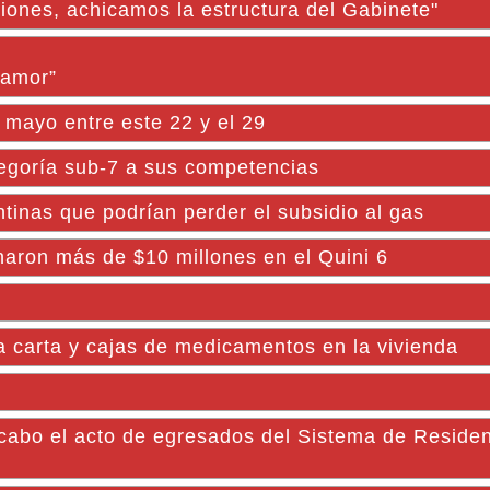
iones, achicamos la estructura del Gabinete"
 amor”
 mayo entre este 22 y el 29
tegoría sub-7 a sus competencias
ntinas que podrían perder el subsidio al gas
naron más de $10 millones en el Quini 6
a carta y cajas de medicamentos en la vivienda
 cabo el acto de egresados del Sistema de Reside