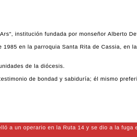
rs", institución fundada por monseñor Alberto De
 1985 en la parroquia Santa Rita de Cassia, en la
unidades de la diócesis.
estimonio de bondad y sabiduría; él mismo prefer
 a un operario en la Ruta 14 y se dio a la fuga 