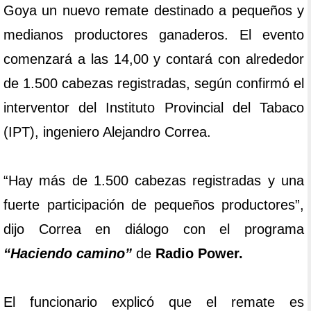
Goya un nuevo remate destinado a pequeños y
medianos productores ganaderos. El evento
comenzará a las 14,00 y contará con alrededor
de 1.500 cabezas registradas, según confirmó el
interventor del Instituto Provincial del Tabaco
(IPT), ingeniero Alejandro Correa.
“Hay más de 1.500 cabezas registradas y una
fuerte participación de pequeños productores”,
dijo Correa en diálogo con el programa
“Haciendo camino”
de
Radio Power.
El funcionario explicó que el remate es