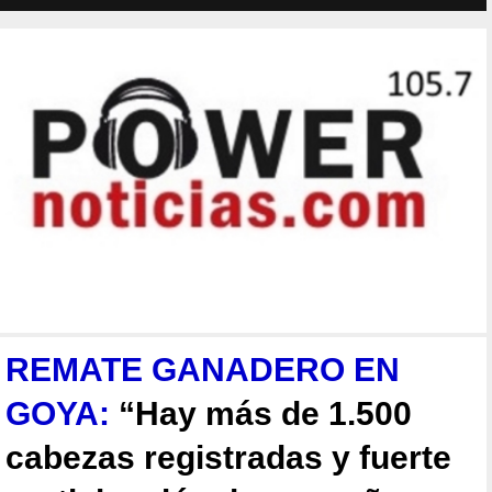
REMATE GANADERO EN
GOYA:
“Hay más de 1.500
cabezas registradas y fuerte