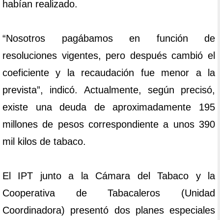
habían realizado.
“Nosotros pagábamos en función de
resoluciones vigentes, pero después cambió el
coeficiente y la recaudación fue menor a la
prevista”, indicó. Actualmente, según precisó,
existe una deuda de aproximadamente 195
millones de pesos correspondiente a unos 390
mil kilos de tabaco.
El IPT junto a la Cámara del Tabaco y la
Cooperativa de Tabacaleros (Unidad
Coordinadora) presentó dos planes especiales