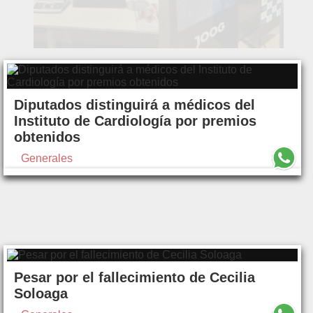
Diputados distinguirá a médicos del
Instituto de Cardiología por premios
obtenidos
Generales
Pesar por el fallecimiento de Cecilia
Soloaga