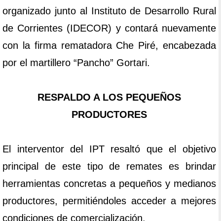
organizado junto al Instituto de Desarrollo Rural
de Corrientes (IDECOR) y contará nuevamente
con la firma rematadora Che Piré, encabezada
por el martillero “Pancho” Gortari.
RESPALDO A LOS PEQUEÑOS
PRODUCTORES
El interventor del IPT resaltó que el objetivo
principal de este tipo de remates es brindar
herramientas concretas a pequeños y medianos
productores, permitiéndoles acceder a mejores
condiciones de comercialización.