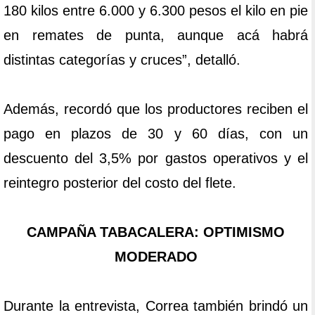
180 kilos entre 6.000 y 6.300 pesos el kilo en pie
en remates de punta, aunque acá habrá
distintas categorías y cruces”, detalló.
Además, recordó que los productores reciben el
pago en plazos de 30 y 60 días, con un
descuento del 3,5% por gastos operativos y el
reintegro posterior del costo del flete.
CAMPAÑA TABACALERA: OPTIMISMO
MODERADO
Durante la entrevista, Correa también brindó un