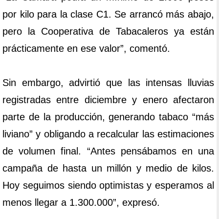
por kilo para la clase C1. Se arrancó más abajo,
pero la Cooperativa de Tabacaleros ya están
prácticamente en ese valor”, comentó.
Sin embargo, advirtió que las intensas lluvias
registradas entre diciembre y enero afectaron
parte de la producción, generando tabaco “más
liviano” y obligando a recalcular las estimaciones
de volumen final. “Antes pensábamos en una
campaña de hasta un millón y medio de kilos.
Hoy seguimos siendo optimistas y esperamos al
menos llegar a 1.300.000”, expresó.