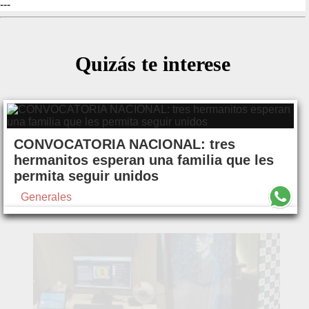
---
Quizás te interese
CONVOCATORIA NACIONAL: tres
hermanitos esperan una familia que les
permita seguir unidos
Generales