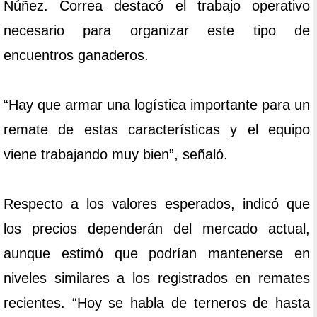
Núñez. Correa destacó el trabajo operativo
necesario para organizar este tipo de
encuentros ganaderos.
“Hay que armar una logística importante para un
remate de estas características y el equipo
viene trabajando muy bien”, señaló.
Respecto a los valores esperados, indicó que
los precios dependerán del mercado actual,
aunque estimó que podrían mantenerse en
niveles similares a los registrados en remates
recientes. “Hoy se habla de terneros de hasta