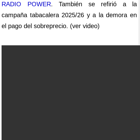
RADIO POWER
. También se refirió a la
campaña tabacalera 2025/26 y a la demora en
el pago del sobreprecio. (ver video)