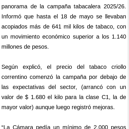
panorama de la campaña tabacalera 2025/26.
Informó que hasta el 18 de mayo se llevaban
acopiados más de 641 mil kilos de tabaco, con
un movimiento económico superior a los 1.140
millones de pesos.
Según explicó, el precio del tabaco criollo
correntino comenzó la campaña por debajo de
las expectativas del sector, (arrancó con un
valor de $ 1.680 el kilo para la clase C1, la de
mayor valor) aunque luego registró mejoras.
“La Cámara pedía un mínimo de 2.000 pesos