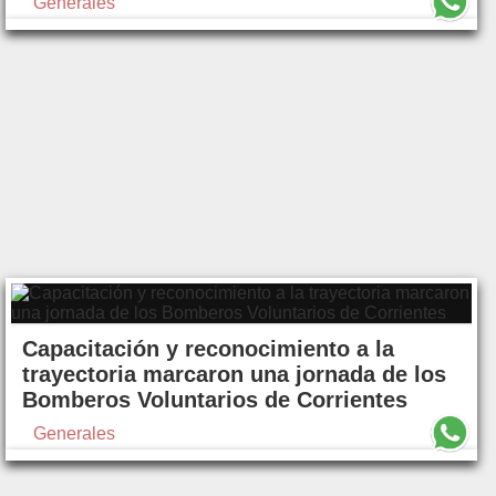
Generales
Capacitación y reconocimiento a la
trayectoria marcaron una jornada de los
Bomberos Voluntarios de Corrientes
Generales