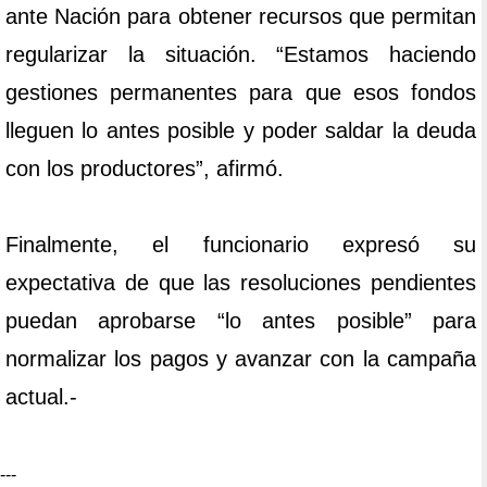
ante Nación para obtener recursos que permitan
regularizar la situación. “Estamos haciendo
gestiones permanentes para que esos fondos
lleguen lo antes posible y poder saldar la deuda
con los productores”, afirmó.
Finalmente, el funcionario expresó su
expectativa de que las resoluciones pendientes
puedan aprobarse “lo antes posible” para
normalizar los pagos y avanzar con la campaña
actual.-
---