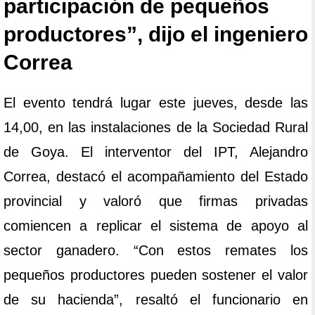
participación de pequeños
productores”, dijo el ingeniero
Correa
El evento tendrá lugar este jueves, desde las
14,00, en las instalaciones de la Sociedad Rural
de Goya. El interventor del IPT, Alejandro
Correa, destacó el acompañamiento del Estado
provincial y valoró que firmas privadas
comiencen a replicar el sistema de apoyo al
sector ganadero. “Con estos remates los
pequeños productores pueden sostener el valor
de su hacienda”, resaltó el funcionario en