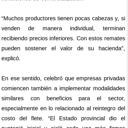
“Muchos productores tienen pocas cabezas y, si
venden de manera individual, terminan
recibiendo precios inferiores. Con estos remates
pueden sostener el valor de su hacienda”,
explicó.
En ese sentido, celebró que empresas privadas
comiencen también a implementar modalidades
similares con beneficios para el sector,
especialmente en lo relacionado al reintegro del
costo del flete. “El Estado provincial dio el