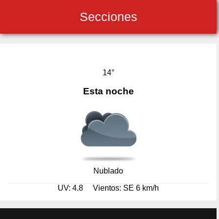
Secciones
14°
Esta noche
Nublado
UV: 4.8
Vientos: SE 6 km/h