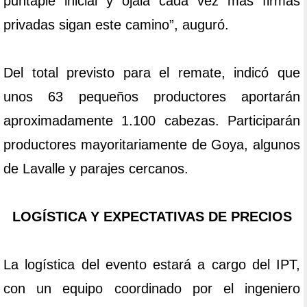
puntapié inicial y ojalá cada vez más firmas
privadas sigan este camino”, auguró.
Del total previsto para el remate, indicó que
unos 63 pequeños productores aportarán
aproximadamente 1.100 cabezas. Participarán
productores mayoritariamente de Goya, algunos
de Lavalle y parajes cercanos.
LOGÍSTICA Y EXPECTATIVAS DE PRECIOS
La logística del evento estará a cargo del IPT,
con un equipo coordinado por el ingeniero