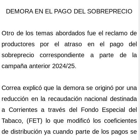
DEMORA EN EL PAGO DEL SOBREPRECIO
Otro de los temas abordados fue el reclamo de
productores por el atraso en el pago del
sobreprecio correspondiente a parte de la
campaña anterior 2024/25.
Correa explicó que la demora se originó por una
reducción en la recaudación nacional destinada
a Corrientes a través del Fondo Especial del
Tabaco, (FET) lo que modificó los coeficientes
de distribución ya cuando parte de los pagos se