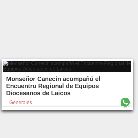
Monseñor Canecín acompañó el
Encuentro Regional de Equipos
Diocesanos de Laicos
Generales