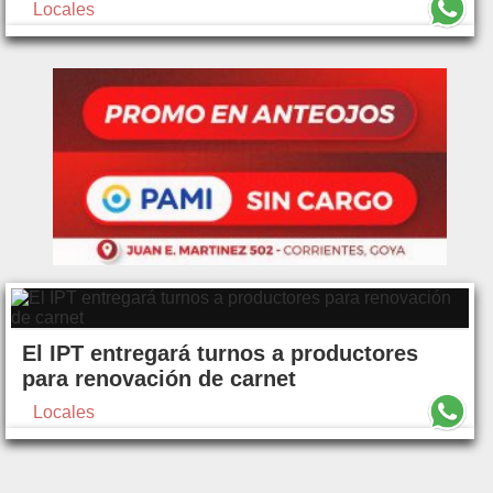
Locales
El IPT entregará turnos a productores
para renovación de carnet
Locales