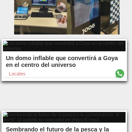
Un domo inflable que convertirá a Goya
en el centro del universo
Locales
Sembrando el futuro de la pesca y la