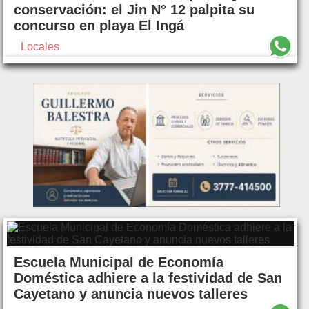
conservación: el Jin N° 12 palpita su
concurso en playa El Ingá
Locales
Escuela Municipal de Economía
Doméstica adhiere a la festividad de San
Cayetano y anuncia nuevos talleres