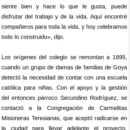
siente bien y hace lo que le gusta, puede
disfrutar del trabajo y de la vida. Aquí encontré
compañeros para toda la vida, y hoy celebramos
todo lo construido», dijo.
Los orígenes del colegio se remontan a 1895,
cuando un grupo de damas de familias de Goya
detectó la necesidad de contar con una escuela
católica para niñas. Con el apoyo y la gestión
del entonces párroco Secundino Rodríguez, se
contactó a la Congregación de Carmelitas
Misioneras Teresianas, que aceptó radicarse en
la ciudad para llevar adelante el proyecto.