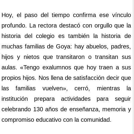
Hoy, el paso del tiempo confirma ese vínculo
profundo. La rectora destacó con orgullo que la
historia del colegio es también la historia de
muchas familias de Goya: hay abuelos, padres,
hijos y nietos que transitaron o transitan sus
aulas. «Tengo exalumnos que hoy traen a sus
propios hijos. Nos llena de satisfacción decir que
las familias vuelven», cerró, mientras la
institución prepara actividades para seguir
celebrando 130 años de enseñanza, memoria y
compromiso educativo con la comunidad.