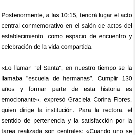
Posteriormente, a las 10:15, tendrá lugar el acto
central conmemorativo en el salón de actos del
establecimiento, como espacio de encuentro y
celebración de la vida compartida.
«Lo llaman "el Santa"; en nuestro tiempo se la
llamaba "escuela de hermanas". Cumplir 130
años y formar parte de esta historia es
emocionante», expresó Graciela Corina Flores,
quien dirige la institución. Para la rectora, el
sentido de pertenencia y la satisfacción por la
tarea realizada son centrales: «Cuando uno se