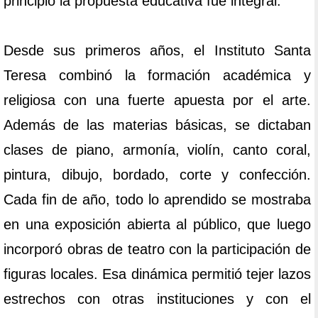
principio la propuesta educativa fue integral.
Desde sus primeros años, el Instituto Santa
Teresa combinó la formación académica y
religiosa con una fuerte apuesta por el arte.
Además de las materias básicas, se dictaban
clases de piano, armonía, violín, canto coral,
pintura, dibujo, bordado, corte y confección.
Cada fin de año, todo lo aprendido se mostraba
en una exposición abierta al público, que luego
incorporó obras de teatro con la participación de
figuras locales. Esa dinámica permitió tejer lazos
estrechos con otras instituciones y con el