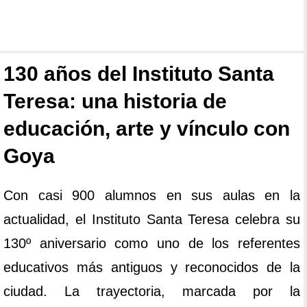
130 años del Instituto Santa
Teresa: una historia de
educación, arte y vínculo con
Goya
Con casi 900 alumnos en sus aulas en la
actualidad, el Instituto Santa Teresa celebra su
130º aniversario como uno de los referentes
educativos más antiguos y reconocidos de la
ciudad. La trayectoria, marcada por la