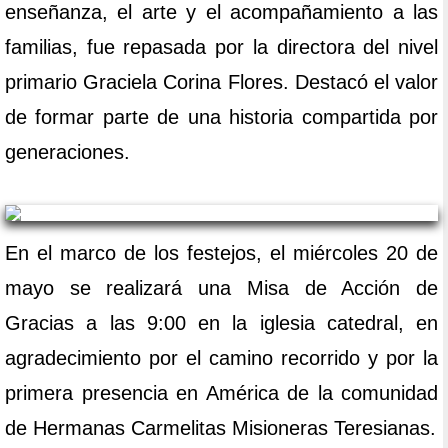
enseñanza, el arte y el acompañamiento a las
familias, fue repasada por la directora del nivel
primario Graciela Corina Flores. Destacó el valor
de formar parte de una historia compartida por
generaciones.
En el marco de los festejos, el miércoles 20 de
mayo se realizará una Misa de Acción de
Gracias a las 9:00 en la iglesia catedral, en
agradecimiento por el camino recorrido y por la
primera presencia en América de la comunidad
de Hermanas Carmelitas Misioneras Teresianas.