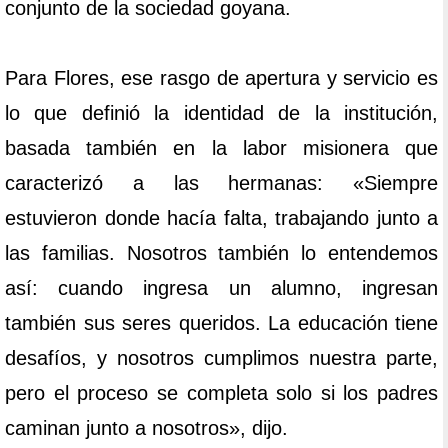
conjunto de la sociedad goyana.
Para Flores, ese rasgo de apertura y servicio es
lo que definió la identidad de la institución,
basada también en la labor misionera que
caracterizó a las hermanas: «Siempre
estuvieron donde hacía falta, trabajando junto a
las familias. Nosotros también lo entendemos
así: cuando ingresa un alumno, ingresan
también sus seres queridos. La educación tiene
desafíos, y nosotros cumplimos nuestra parte,
pero el proceso se completa solo si los padres
caminan junto a nosotros», dijo.