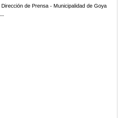
Dirección de Prensa - Municipalidad de Goya
---