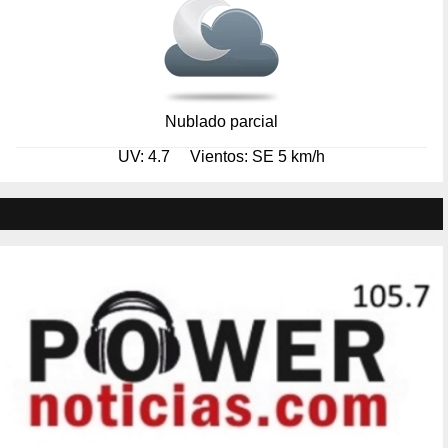
Nublado parcial
UV: 4.7
Vientos: SE 5 km/h