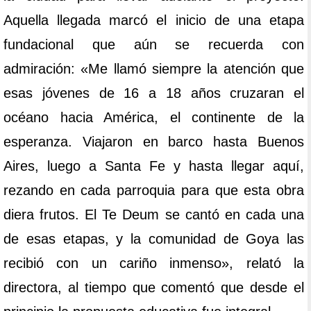
Aquella llegada marcó el inicio de una etapa
fundacional que aún se recuerda con
admiración: «Me llamó siempre la atención que
esas jóvenes de 16 a 18 años cruzaran el
océano hacia América, el continente de la
esperanza. Viajaron en barco hasta Buenos
Aires, luego a Santa Fe y hasta llegar aquí,
rezando en cada parroquia para que esta obra
diera frutos. El Te Deum se cantó en cada una
de esas etapas, y la comunidad de Goya las
recibió con un cariño inmenso», relató la
directora, al tiempo que comentó que desde el