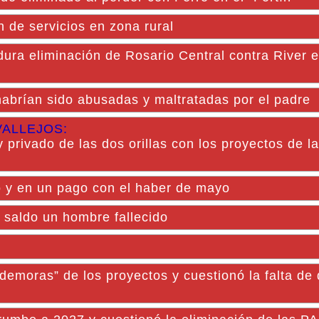
n de servicios en zona rural
dura eliminación de Rosario Central contra River e
habrían sido abusadas y maltratadas por el padre
VALLEJOS:
 privado de las dos orillas con los proyectos de la
y en un pago con el haber de mayo
 saldo un hombre fallecido
 demoras” de los proyectos y cuestionó la falta de