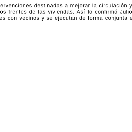
tervenciones destinadas a mejorar la circulación 
s frentes de las viviendas. Así lo confirmó Juli
es con vecinos y se ejecutan de forma conjunta e