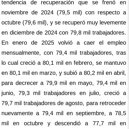
tendencia de recuperación que se frenó en
noviembre de 2024 (79,5 mil) con respecto a
octubre (79,6 mil), y se recuperó muy levemente
en diciembre de 2024 con 79,8 mil trabajadores.
En enero de 2025 volvió a caer el empleo
mensualmente, con 79,4 mil trabajadores, tras
lo cual creció a 80,1 mil en febrero, se mantuvo
en 80,1 mil en marzo, y subió a 80,2 mil en abril,
para decrecer a 79,9 mil en mayo, 79,4 mil en
junio, 79,3 mil trabajadores en julio, creció a
79,7 mil trabajadores de agosto, para retroceder
nuevamente a 79,4 mil en septiembre, a 78,5
mil en octubre y descendió a 77,7 mil en