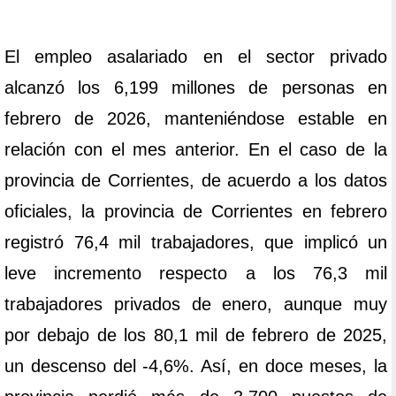
El empleo asalariado en el sector privado
alcanzó los 6,199 millones de personas en
febrero de 2026, manteniéndose estable en
relación con el mes anterior. En el caso de la
provincia de Corrientes, de acuerdo a los datos
oficiales, la provincia de Corrientes en febrero
registró 76,4 mil trabajadores, que implicó un
leve incremento respecto a los 76,3 mil
trabajadores privados de enero, aunque muy
por debajo de los 80,1 mil de febrero de 2025,
un descenso del -4,6%. Así, en doce meses, la