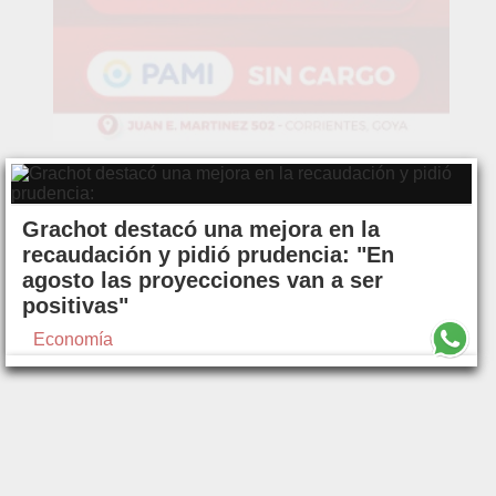
Grachot destacó una mejora en la
recaudación y pidió prudencia: "En
agosto las proyecciones van a ser
positivas"
Economía