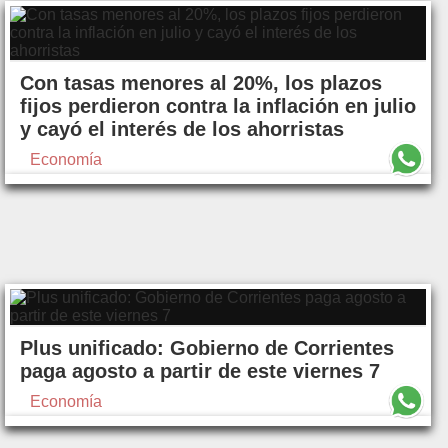
Con tasas menores al 20%, los plazos
fijos perdieron contra la inflación en julio
y cayó el interés de los ahorristas
Economía
Plus unificado: Gobierno de Corrientes
paga agosto a partir de este viernes 7
Economía