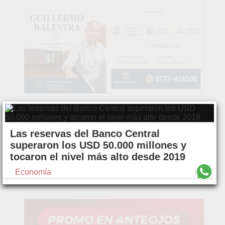
Las reservas del Banco Central
superaron los USD 50.000 millones y
tocaron el nivel más alto desde 2019
Economía