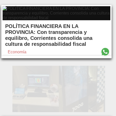
POLÍTICA FINANCIERA EN LA
PROVINCIA: Con transparencia y
equilibro, Corrientes consolida una
cultura de responsabilidad fiscal
Economía