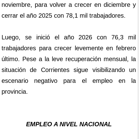
noviembre, para volver a crecer en diciembre y
cerrar el año 2025 con 78,1 mil trabajadores.
Luego, se inició el año 2026 con 76,3 mil
trabajadores para crecer levemente en febrero
último. Pese a la leve recuperación mensual, la
situación de Corrientes sigue visibilizando un
escenario negativo para el empleo en la
provincia.
EMPLEO A NIVEL NACIONAL