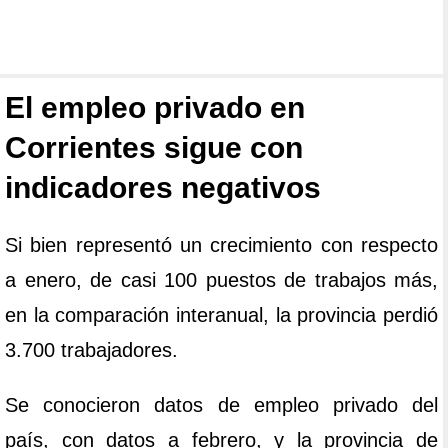
El empleo privado en
Corrientes sigue con
indicadores negativos
Si bien representó un crecimiento con respecto
a enero, de casi 100 puestos de trabajos más,
en la comparación interanual, la provincia perdió
3.700 trabajadores.
Se conocieron datos de empleo privado del
país, con datos a febrero, y la provincia de