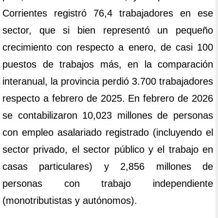
Corrientes registró 76,4 trabajadores en ese
sector, que si bien representó un pequeño
crecimiento con respecto a enero, de casi 100
puestos de trabajos más, en la comparación
interanual, la provincia perdió 3.700 trabajadores
respecto a febrero de 2025. En febrero de 2026
se contabilizaron 10,023 millones de personas
con empleo asalariado registrado (incluyendo el
sector privado, el sector público y el trabajo en
casas particulares) y 2,856 millones de
personas con trabajo independiente
(monotributistas y autónomos).