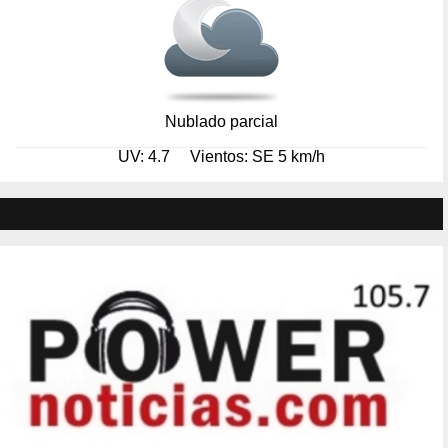
Nublado parcial
UV: 4.7
Vientos: SE 5 km/h