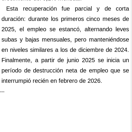
Esta recuperación fue parcial y de corta
duración: durante los primeros cinco meses de
2025, el empleo se estancó, alternando leves
subas y bajas mensuales, pero manteniéndose
en niveles similares a los de diciembre de 2024.
Finalmente, a partir de junio 2025 se inicia un
período de destrucción neta de empleo que se
interrumpió recién en febrero de 2026.
---