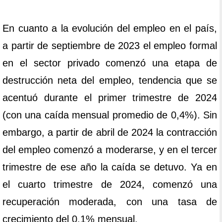
En cuanto a la evolución del empleo en el país,
a partir de septiembre de 2023 el empleo formal
en el sector privado comenzó una etapa de
destrucción neta del empleo, tendencia que se
acentuó durante el primer trimestre de 2024
(con una caída mensual promedio de 0,4%). Sin
embargo, a partir de abril de 2024 la contracción
del empleo comenzó a moderarse, y en el tercer
trimestre de ese año la caída se detuvo. Ya en
el cuarto trimestre de 2024, comenzó una
recuperación moderada, con una tasa de
crecimiento del 0,1% mensual.