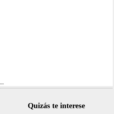
---
Quizás te interese