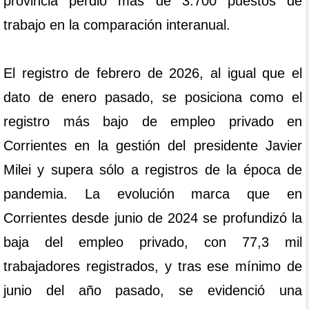
provincia perdió más de 3.700 puestos de
trabajo en la comparación interanual.
El registro de febrero de 2026, al igual que el
dato de enero pasado, se posiciona como el
registro más bajo de empleo privado en
Corrientes en la gestión del presidente Javier
Milei y supera sólo a registros de la época de
pandemia. La evolución marca que en
Corrientes desde junio de 2024 se profundizó la
baja del empleo privado, con 77,3 mil
trabajadores registrados, y tras ese mínimo de
junio del año pasado, se evidenció una