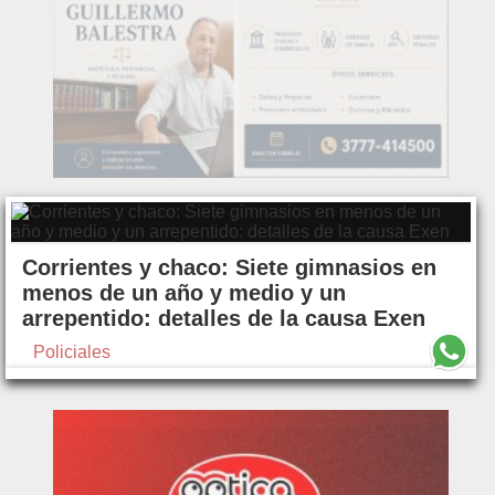
Corrientes y chaco: Siete gimnasios en
menos de un año y medio y un
arrepentido: detalles de la causa Exen
Policiales