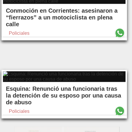
Conmoción en Corrientes: asesinaron a
“fierrazos” a un motociclista en plena
calle
Policiales
Esquina: Renunció una funcionaria tras
la detención de su esposo por una causa
de abuso
Policiales