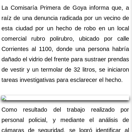
La Comisaría Primera de Goya informa que, a
raíz de una denuncia radicada por un vecino de
esta ciudad por un hecho de robo en un local
comercial rubro polirubro, ubicado por calle
Corrientes al 1100, donde una persona habría
dañado el vidrio del frente para sustraer prendas
de vestir y un termolar de 32 litros, se iniciaron
tareas investigativas para esclarecer el hecho.
Como resultado del trabajo realizado por
personal policial, y mediante el análisis de
cámaras de seguridad, se logró identificar al