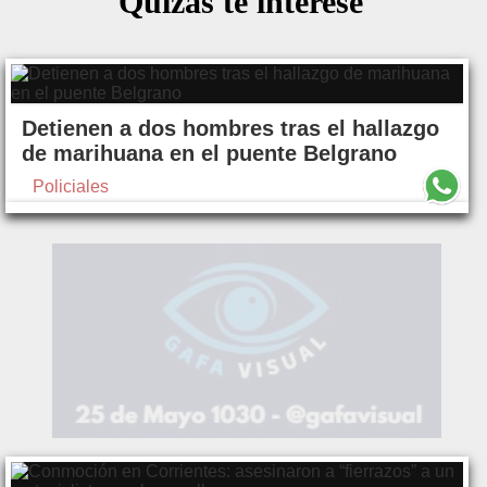
Quizás te interese
Detienen a dos hombres tras el hallazgo
de marihuana en el puente Belgrano
Policiales