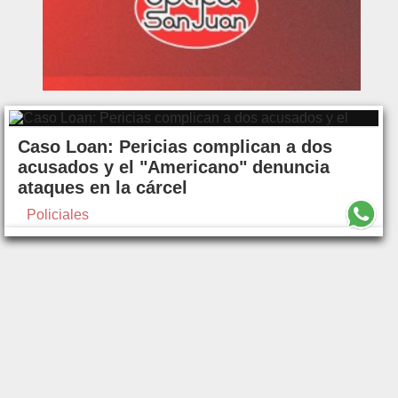
Caso Loan: Pericias complican a dos
acusados y el "Americano" denuncia
ataques en la cárcel
Policiales