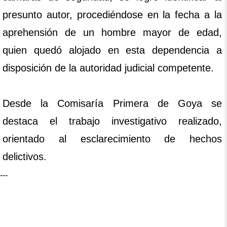
presunto autor, procediéndose en la fecha a la
aprehensión de un hombre mayor de edad,
quien quedó alojado en esta dependencia a
disposición de la autoridad judicial competente.
Desde la Comisaría Primera de Goya se
destaca el trabajo investigativo realizado,
orientado al esclarecimiento de hechos
delictivos.
---