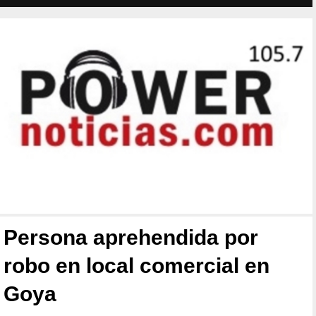
Persona aprehendida por
robo en local comercial en
Goya