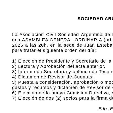
SOCIEDAD AR
La Asociación Civil Sociedad Argentina 
una ASAMBLEA GENERAL ORDINARIA (art. 35 d
2026 a las 20h, en la sede de Juan Esteba
para tratar el siguiente orden del día:
1) Elección de Presidente y Secretario de l
2) Lectura y Aprobación del acta anterior.
3) Informe de Secretaria y balance de Tesore
4) Dictamen de Revisor de Cuentas.
5) Puesta a consideración, aprobación o mod
gastos y recursos y dictamen de Revisor de
6) Elección de la nueva Comisión Directiva, 
7) Elección de dos (2) socios para la firma d
Fdo. E