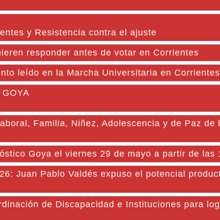
ientes y Resistencia contra el ajuste
ieren responder antes de votar en Corrientes
to leído en la Marcha Universitaria en Corrientes
 GOYA
Laboral, Familia, Niñez, Adolescencia y de Paz de 
óstico Goya el viernes 29 de mayo a partir de las
uan Pablo Valdés expuso el potencial product
dinación de Discapacidad e Instituciones para log