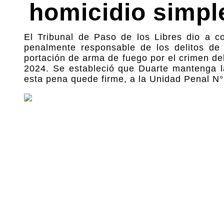
homicidio simpl
El Tribunal de Paso de los Libres dio a 
penalmente responsable de los delitos de
portación de arma de fuego por el crimen de
2024. Se estableció que Duarte mantenga l
esta pena quede firme, a la Unidad Penal N°