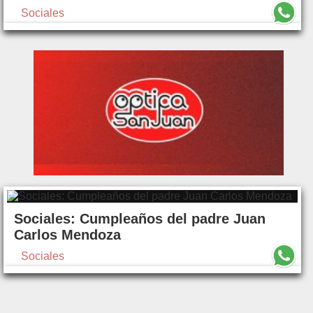
Sociales
Sociales: Cumpleaños del padre Juan
Carlos Mendoza
Sociales