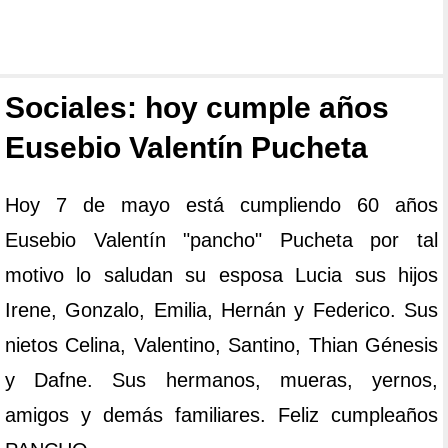
Sociales: hoy cumple años
Eusebio Valentín Pucheta
Hoy 7 de mayo está cumpliendo 60 años
Eusebio Valentín "pancho" Pucheta por tal
motivo lo saludan su esposa Lucia sus hijos
Irene, Gonzalo, Emilia, Hernán y Federico. Sus
nietos Celina, Valentino, Santino, Thian Génesis
y Dafne. Sus hermanos, mueras, yernos,
amigos y demás familiares. Feliz cumpleaños