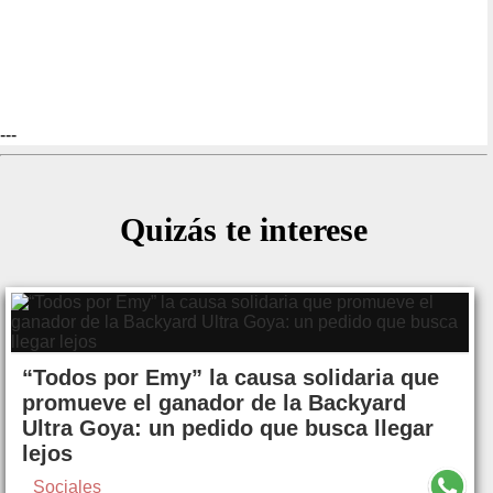
---
Quizás te interese
“Todos por Emy” la causa solidaria que
promueve el ganador de la Backyard
Ultra Goya: un pedido que busca llegar
lejos
Sociales