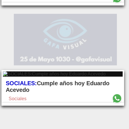
SOCIALES:
Cumple años hoy Eduardo
Acevedo
Sociales