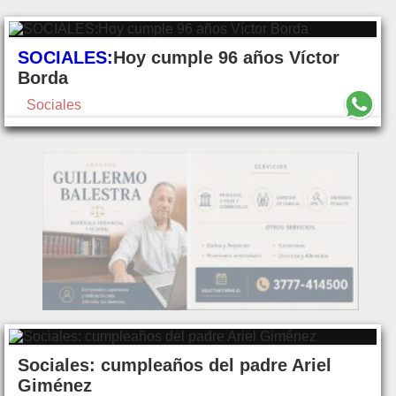
SOCIALES:
Hoy cumple 96 años Víctor
Borda
Sociales
Sociales: cumpleaños del padre Ariel
Giménez