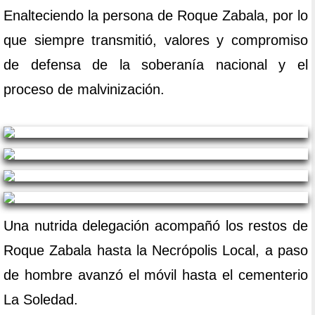
Enalteciendo la persona de Roque Zabala, por lo
que siempre transmitió, valores y compromiso
de defensa de la soberanía nacional y el
proceso de malvinización.
Una nutrida delegación acompañó los restos de
Roque Zabala hasta la Necrópolis Local, a paso
de hombre avanzó el móvil hasta el cementerio
La Soledad.