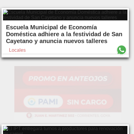
Escuela Municipal de Economía
Doméstica adhiere a la festividad de San
Cayetano y anuncia nuevos talleres
Locales