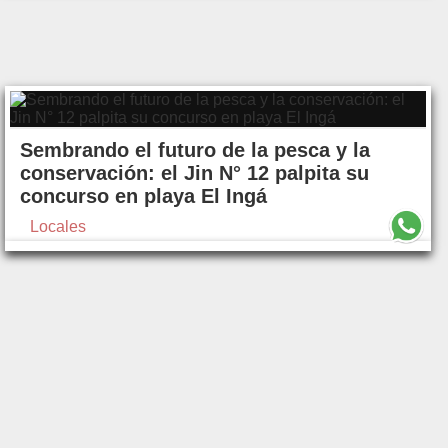
Sembrando el futuro de la pesca y la
conservación: el Jin N° 12 palpita su
concurso en playa El Ingá
Locales