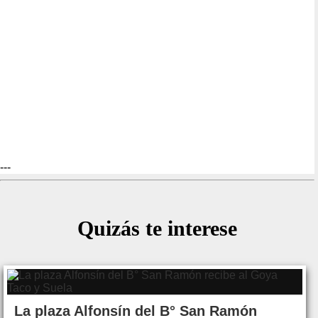
---
Quizás te interese
La plaza Alfonsín del B° San Ramón