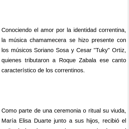
Conociendo el amor por la identidad correntina,
la música chamamecera se hizo presente con
los músicos Soriano Sosa y Cesar "Tuky" Ortiz,
quienes tributaron a Roque Zabala ese canto
característico de los correntinos.
Como parte de una ceremonia o ritual su viuda,
María Elisa Duarte junto a sus hijos, recibió el