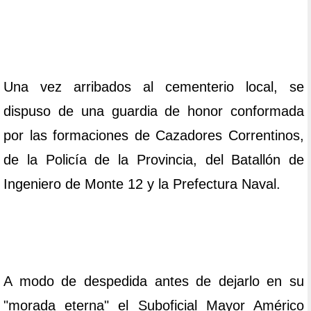
Una vez arribados al cementerio local, se
dispuso de una guardia de honor conformada
por las formaciones de Cazadores Correntinos,
de la Policía de la Provincia, del Batallón de
Ingeniero de Monte 12 y la Prefectura Naval.
A modo de despedida antes de dejarlo en su
"morada eterna" el Suboficial Mayor Américo