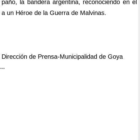
paño, la bandera argentina, reconociendo en el
a un Héroe de la Guerra de Malvinas.
Dirección de Prensa-Municipalidad de Goya
---