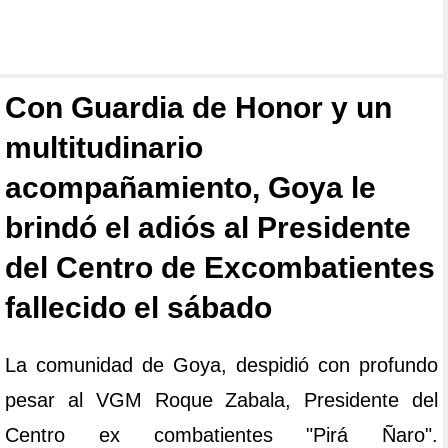
Con Guardia de Honor y un
multitudinario
acompañamiento, Goya le
brindó el adiós al Presidente
del Centro de Excombatientes
fallecido el sábado
La comunidad de Goya, despidió con profundo
pesar al VGM Roque Zabala, Presidente del
Centro ex combatientes "Pirá Ñaro".