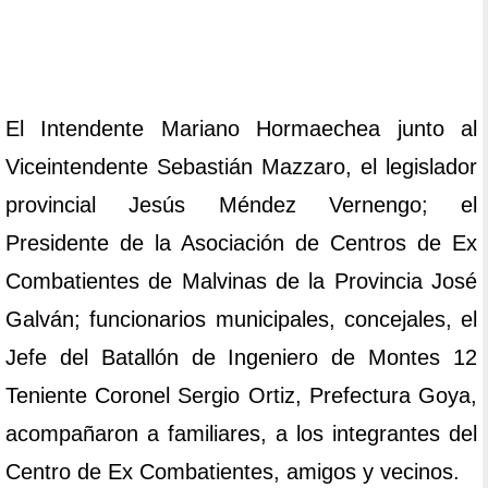
El Intendente Mariano Hormaechea junto al
Viceintendente Sebastián Mazzaro, el legislador
provincial Jesús Méndez Vernengo; el
Presidente de la Asociación de Centros de Ex
Combatientes de Malvinas de la Provincia José
Galván; funcionarios municipales, concejales, el
Jefe del Batallón de Ingeniero de Montes 12
Teniente Coronel Sergio Ortiz, Prefectura Goya,
acompañaron a familiares, a los integrantes del
Centro de Ex Combatientes, amigos y vecinos.