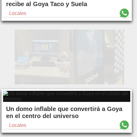
recibe al Goya Taco y Suela
Locales
Un domo inflable que convertirá a Goya
en el centro del universo
Locales