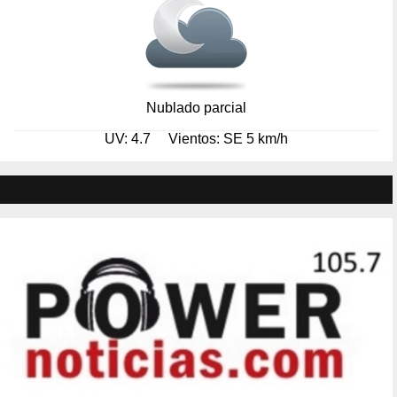
Nublado parcial
UV: 4.7
Vientos: SE 5 km/h