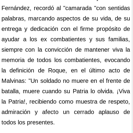
Fernández, recordó al "camarada "con sentidas
palabras, marcando aspectos de su vida, de su
entrega y dedicación con el firme propósito de
ayudar a los ex combatientes y sus familias,
siempre con la convicción de mantener viva la
memoria de todos los combatientes, evocando
la definición de Roque, en el último acto de
Malvinas: "Un soldado no muere en el frente de
batalla, muere cuando su Patria lo olvida. ¡Viva
la Patria!, recibiendo como muestra de respeto,
admiración y afecto un cerrado aplauso de
todos los presentes.