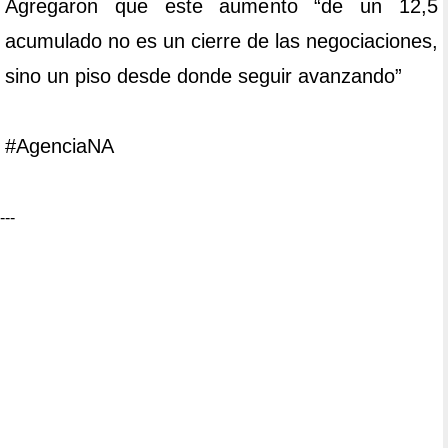
Agregaron que este aumento “de un 12,5
acumulado no es un cierre de las negociaciones,
sino un piso desde donde seguir avanzando”
#AgenciaNA
---