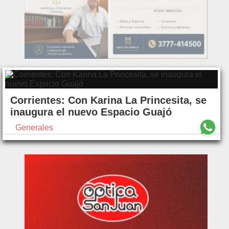
Corrientes: Con Karina La Princesita, se
inaugura el nuevo Espacio Guajó
Generales