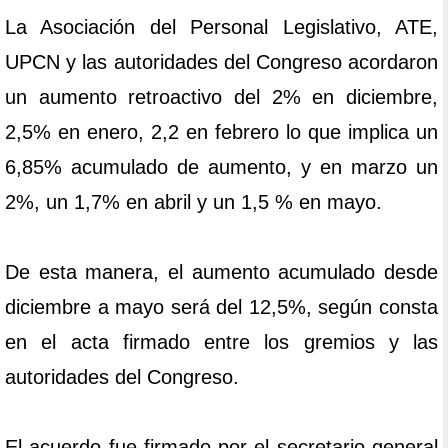
La Asociación del Personal Legislativo, ATE,
UPCN y las autoridades del Congreso acordaron
un aumento retroactivo del 2% en diciembre,
2,5% en enero, 2,2 en febrero lo que implica un
6,85% acumulado de aumento, y en marzo un
2%, un 1,7% en abril y un 1,5 % en mayo.
De esta manera, el aumento acumulado desde
diciembre a mayo será del 12,5%, según consta
en el acta firmado entre los gremios y las
autoridades del Congreso.
El acuerdo fue firmado por el secretario general