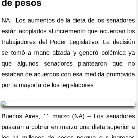
de pesos
NA - Los aumentos de la dieta de los senadores
están acoplados al incremento que acuerdan los
trabajadores del Poder Legislativo. La decisión
se tomó a mano alzada y generó polémica ya
que algunos senadores plantearon que no
estaban de acuerdos con esa medida promovida
por la mayoría de los legisladores
Buenos Aires, 11 marzo (NA) – Los senadores
pasarán a cobrar en marzo una dieta superior a
los 11 millones de pesos porque sus ingresos