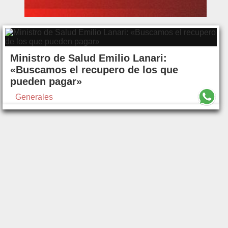
Ministro de Salud Emilio Lanari:
«Buscamos el recupero de los que
pueden pagar»
Generales