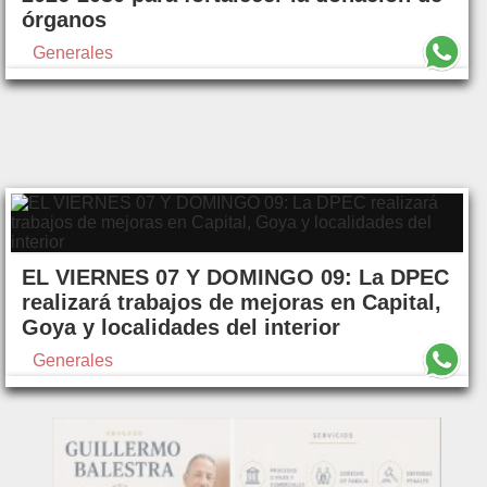
órganos
Generales
EL VIERNES 07 Y DOMINGO 09: La DPEC
realizará trabajos de mejoras en Capital,
Goya y localidades del interior
Generales