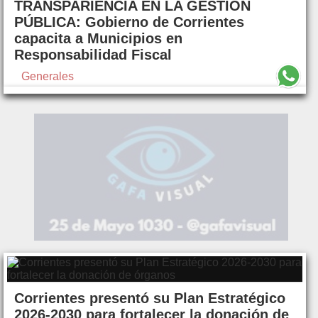
TRANSPARIENCIA EN LA GESTIÓN
PÚBLICA: Gobierno de Corrientes
capacita a Municipios en
Responsabilidad Fiscal
Generales
Corrientes presentó su Plan Estratégico
2026-2030 para fortalecer la donación de