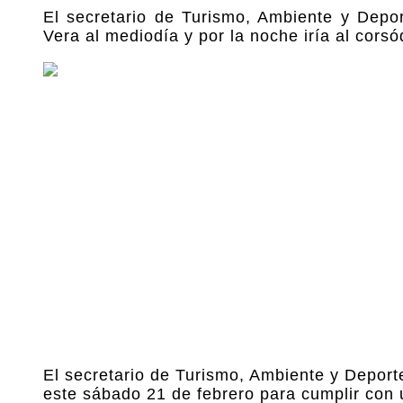
El secretario de Turismo, Ambiente y Deport
Vera al mediodía y por la noche iría al cors
El secretario de Turismo, Ambiente y Deporte
este sábado 21 de febrero para cumplir con 