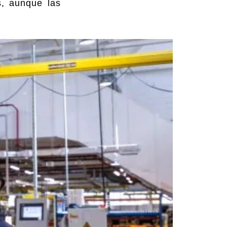
s, aunque las