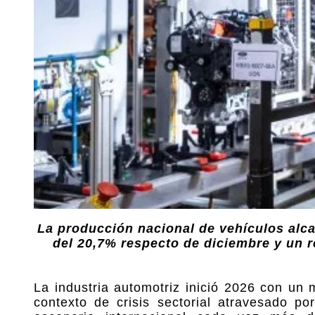
La producción nacional de vehículos alca
del 20,7% respecto de diciembre y un 
La industria automotriz inició 2026 con un
contexto de crisis sectorial atravesado po