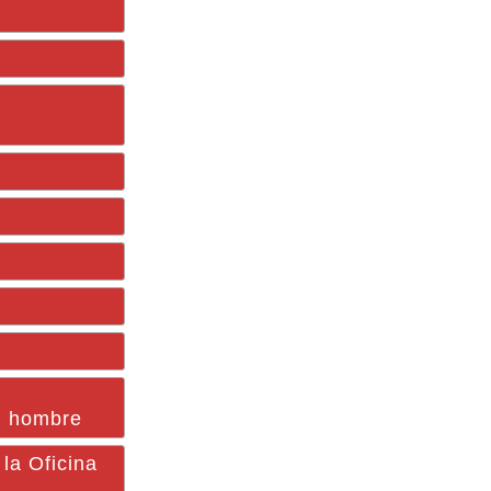
n hombre
la Oficina