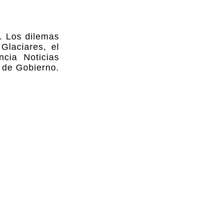
. Los dilemas
Glaciares, el
ncia Noticias
a de Gobierno.