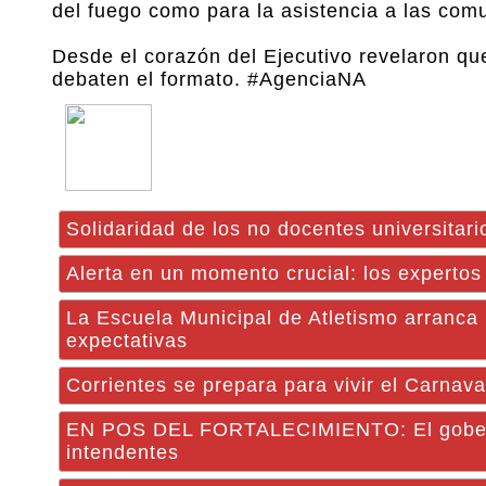
del fuego como para la asistencia a las com
Desde el corazón del Ejecutivo revelaron q
debaten el formato. #AgenciaNA
Solidaridad de los no docentes universitar
Alerta en un momento crucial: los expertos
La Escuela Municipal de Atletismo arranca
expectativas
Corrientes se prepara para vivir el Carnava
EN POS DEL FORTALECIMIENTO: El gobern
intendentes