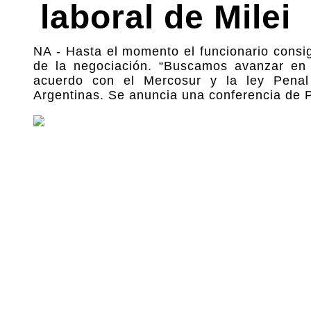
laboral de Milei
NA - Hasta el momento el funcionario consi
de la negociación. “Buscamos avanzar en l
acuerdo con el Mercosur y la ley Penal J
Argentinas. Se anuncia una conferencia de P