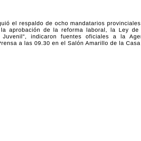
guió el respaldo de ocho mandatarios provinciales
a aprobación de la reforma laboral, la Ley de 
uvenil”, indicaron fuentes oficiales a la Age
rensa a las 09.30 en el Salón Amarillo de la Cas