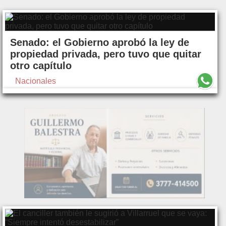
Senado: el Gobierno aprobó la ley de
propiedad privada, pero tuvo que quitar
otro capítulo
Nacionales