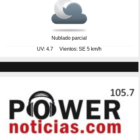
Nublado parcial
UV: 4.7
Vientos: SE 5 km/h