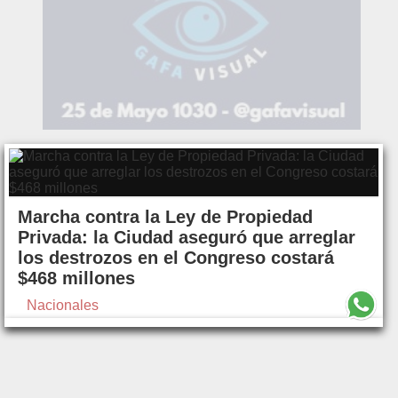
Marcha contra la Ley de Propiedad
Privada: la Ciudad aseguró que arreglar
los destrozos en el Congreso costará
$468 millones
Nacionales