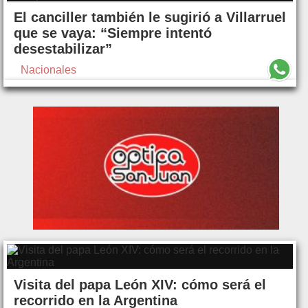
El canciller también le sugirió a Villarruel
que se vaya: “Siempre intentó
desestabilizar”
Nacionales
Visita del papa León XIV: cómo será el
recorrido en la Argentina