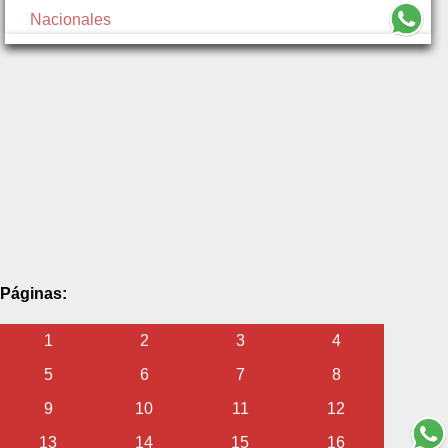
Nacionales
Páginas:
1
2
3
4
5
6
7
8
9
10
11
12
13
14
15
16