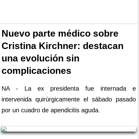
Nuevo parte médico sobre
Cristina Kirchner: destacan
una evolución sin
complicaciones
NA - La ex presidenta fue internada e
intervenida quirúrgicamente el sábado pasado
por un cuadro de apendicitis aguda.