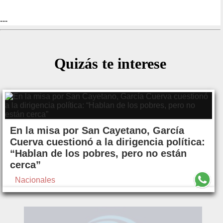
---
Quizás te interese
En la misa por San Cayetano, García
Cuerva cuestionó a la dirigencia política:
“Hablan de los pobres, pero no están
cerca”
Nacionales