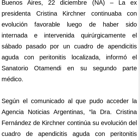
Buenos Aires, 22 diciembre (NA) – La ex
presidenta Cristina Kirchner continuaba con
evolución favorable luego de haber sido
internada e intervenida quirúrgicamente el
sábado pasado por un cuadro de apendicitis
aguda con peritonitis localizada, informó el
Sanatorio Otamendi en su segundo parte
médico.
Según el comunicado al que pudo acceder la
Agencia Noticias Argentinas, “la Dra. Cristina
Fernández de Kirchner continúa su evolución del
cuadro de apendicitis aguda con peritonitis