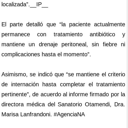
localizada”.__IP__
El parte detalló que “la paciente actualmente
permanece con tratamiento antibiótico y
mantiene un drenaje peritoneal, sin fiebre ni
complicaciones hasta el momento”.
Asimismo, se indicó que “se mantiene el criterio
de internación hasta completar el tratamiento
pertinente”, de acuerdo al informe firmado por la
directora médica del Sanatorio Otamendi, Dra.
Marisa Lanfrandoni. #AgenciaNA