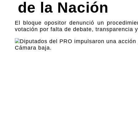
de la Nación
El bloque opositor denunció un procedimie
votación por falta de debate, transparencia y