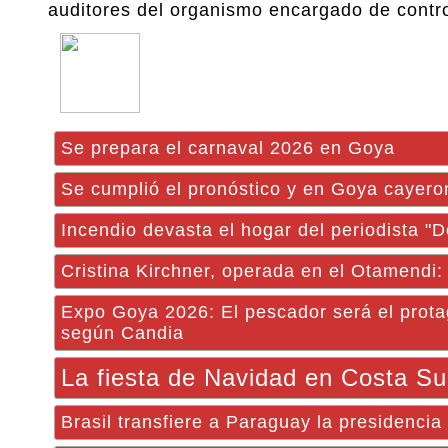
auditores del organismo encargado de control
Se prepara el carnaval 2026 en Goya
Se cumplió el pronóstico y en Goya cayero
Incendio devasta el hogar del periodista "
Cristina Kirchner, operada en el Otamendi: "
Expo Goya 2026: El pescador será el protag
según Candia
La fiesta de Navidad en Costa Su
Brasil transfiere a Paraguay la presidenci