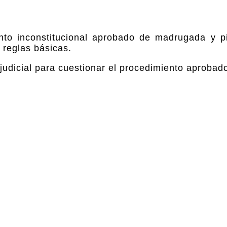
nto inconstitucional aprobado de madrugada y pi
 reglas básicas.