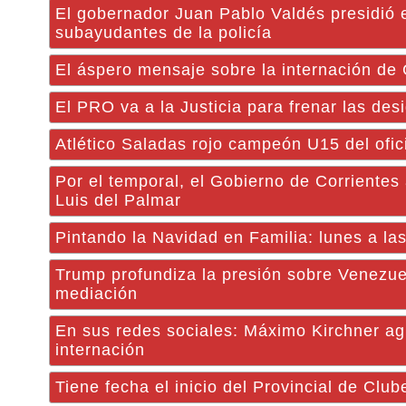
El gobernador Juan Pablo Valdés presidió e
subayudantes de la policía
El áspero mensaje sobre la internación de 
El PRO va a la Justicia para frenar las des
Atlético Saladas rojo campeón U15 del ofic
Por el temporal, el Gobierno de Corrientes
Luis del Palmar
Pintando la Navidad en Familia: lunes a la
Trump profundiza la presión sobre Venezue
mediación
En sus redes sociales: Máximo Kirchner ag
internación
Tiene fecha el inicio del Provincial de Club