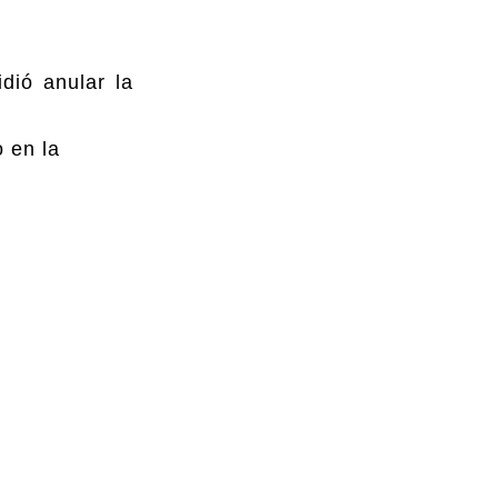
dió anular la