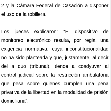
2 y la Cámara Federal de Casación a disponer
el uso de la tobillera.
Los jueces explicaron: “El dispositivo de
monitoreo electrónico resulta, por regla, una
exigencia normativa, cuya inconstitucionalidad
no ha sido planteada y que, justamente, al decir
del a quo (tribunal), tiende a coadyuvar al
control judicial sobre la restricción ambulatoria
que pesa sobre quienes cumplen una pena
privativa de la libertad en la modalidad de prisión
domiciliaria”.