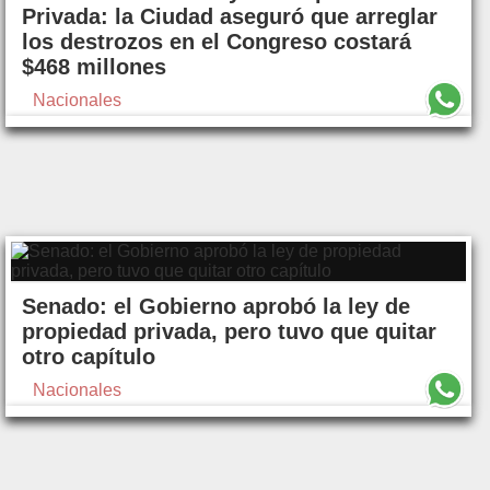
Privada: la Ciudad aseguró que arreglar
los destrozos en el Congreso costará
$468 millones
Nacionales
Senado: el Gobierno aprobó la ley de
propiedad privada, pero tuvo que quitar
otro capítulo
Nacionales