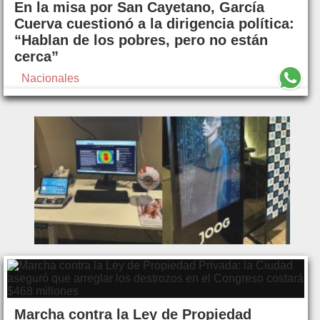
En la misa por San Cayetano, García
Cuerva cuestionó a la dirigencia política:
“Hablan de los pobres, pero no están
cerca”
Nacionales
Marcha contra la Ley de Propiedad