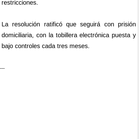
restricciones.
La resolución ratificó que seguirá con prisión
domiciliaria, con la tobillera electrónica puesta y
bajo controles cada tres meses.
---