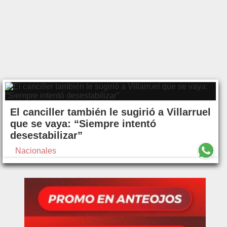
El canciller también le sugirió a Villarruel
que se vaya: “Siempre intentó
desestabilizar”
Nacionales