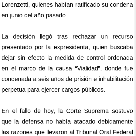
Lorenzetti, quienes habían ratificado su condena
en junio del año pasado.
La decisión llegó tras rechazar un recurso
presentado por la expresidenta, quien buscaba
dejar sin efecto la medida de control ordenada
en el marco de la causa “Vialidad”, donde fue
condenada a seis años de prisión e inhabilitación
perpetua para ejercer cargos públicos.
En el fallo de hoy, la Corte Suprema sostuvo
que la defensa no había atacado debidamente
las razones que llevaron al Tribunal Oral Federal