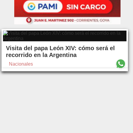
Visita del papa León XIV: cómo será el
recorrido en la Argentina
Nacionales