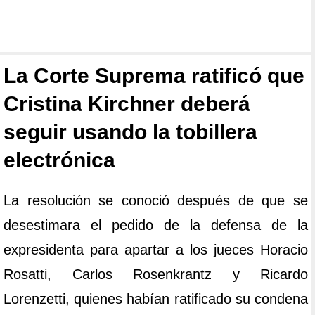
La Corte Suprema ratificó que
Cristina Kirchner deberá
seguir usando la tobillera
electrónica
La resolución se conoció después de que se
desestimara el pedido de la defensa de la
expresidenta para apartar a los jueces Horacio
Rosatti, Carlos Rosenkrantz y Ricardo
Lorenzetti, quienes habían ratificado su condena