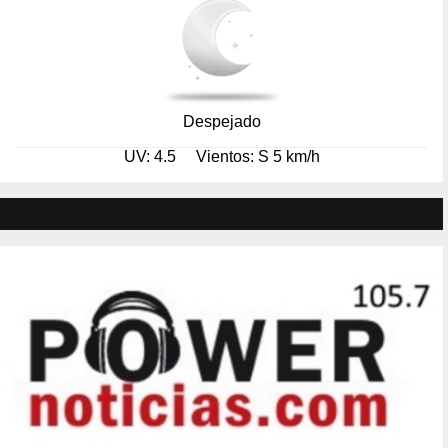
Despejado
UV: 4.5
Vientos: S 5 km/h