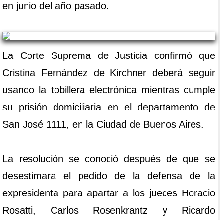
en junio del año pasado.
La Corte Suprema de Justicia confirmó que
Cristina Fernández de Kirchner deberá seguir
usando la tobillera electrónica mientras cumple
su prisión domiciliaria en el departamento de
San José 1111, en la Ciudad de Buenos Aires.
La resolución se conoció después de que se
desestimara el pedido de la defensa de la
expresidenta para apartar a los jueces Horacio
Rosatti, Carlos Rosenkrantz y Ricardo