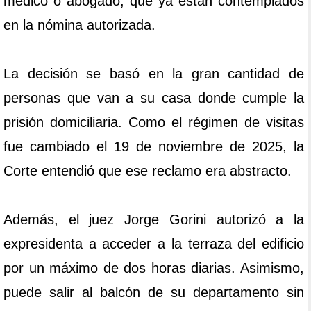
médico o abogado, que ya están contemplados
en la nómina autorizada.
La decisión se basó en la gran cantidad de
personas que van a su casa donde cumple la
prisión domiciliaria. Como el régimen de visitas
fue cambiado el 19 de noviembre de 2025, la
Corte entendió que ese reclamo era abstracto.
Además, el juez Jorge Gorini autorizó a la
expresidenta a acceder a la terraza del edificio
por un máximo de dos horas diarias. Asimismo,
puede salir al balcón de su departamento sin