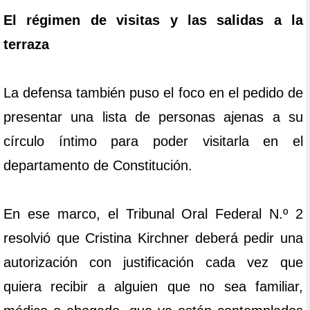
El régimen de visitas y las salidas a la
terraza
La defensa también puso el foco en el pedido de
presentar una lista de personas ajenas a su
círculo íntimo para poder visitarla en el
departamento de Constitución.
En ese marco, el Tribunal Oral Federal N.º 2
resolvió que Cristina Kirchner deberá pedir una
autorización con justificación cada vez que
quiera recibir a alguien que no sea familiar,