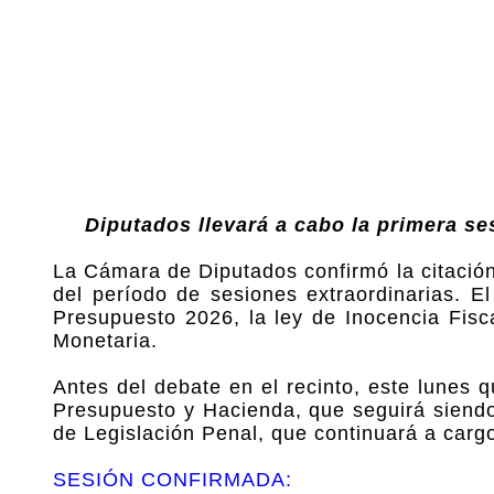
Diputados llevará a cabo la primera se
La Cámara de Diputados confirmó la citación
del período de sesiones extraordinarias. E
Presupuesto 2026, la ley de Inocencia Fisc
Monetaria.
Antes del debate en el recinto, este lunes 
Presupuesto y Hacienda, que seguirá siendo 
de Legislación Penal, que continuará a carg
SESIÓN CONFIRMADA: