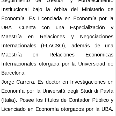
Seguimiento de Gestión y Fortalecimiento
Institucional bajo la órbita del Ministerio de
Economía. Es Licenciada en Economía por la
UBA. Cuenta con una Especialización y
Maestría en Relaciones y Negociaciones
Internacionales (FLACSO), además de una
Maestría en Relaciones Económicas
Internacionales otorgada por la Universidad de
Barcelona.
Jorge Carrera. Es doctor en Investigaciones en
Economía por la Universitá degli Studi di Pavía
(Italia). Posee los títulos de Contador Público y
Licenciado en Economía otorgados por la UBA.