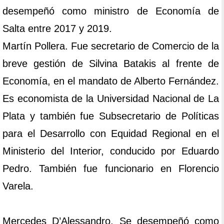
desempeñó como ministro de Economía de
Salta entre 2017 y 2019.
Martín Pollera. Fue secretario de Comercio de la
breve gestión de Silvina Batakis al frente de
Economía, en el mandato de Alberto Fernández.
Es economista de la Universidad Nacional de La
Plata y también fue Subsecretario de Políticas
para el Desarrollo con Equidad Regional en el
Ministerio del Interior, conducido por Eduardo
Pedro. También fue funcionario en Florencio
Varela.
Mercedes D’Alessandro. Se desempeñó como