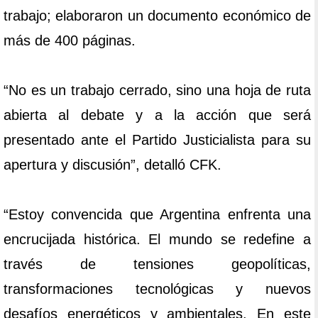
trabajo; elaboraron un documento económico de
más de 400 páginas.
“No es un trabajo cerrado, sino una hoja de ruta
abierta al debate y a la acción que será
presentado ante el Partido Justicialista para su
apertura y discusión”, detalló CFK.
“Estoy convencida que Argentina enfrenta una
encrucijada histórica. El mundo se redefine a
través de tensiones geopolíticas,
transformaciones tecnológicas y nuevos
desafíos energéticos y ambientales. En este