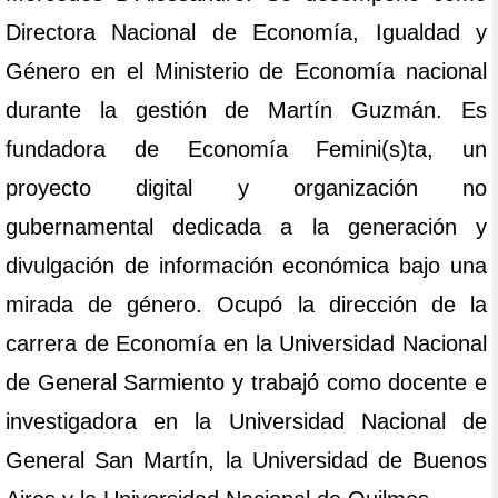
Directora Nacional de Economía, Igualdad y
Género en el Ministerio de Economía nacional
durante la gestión de Martín Guzmán. Es
fundadora de Economía Femini(s)ta, un
proyecto digital y organización no
gubernamental dedicada a la generación y
divulgación de información económica bajo una
mirada de género. Ocupó la dirección de la
carrera de Economía en la Universidad Nacional
de General Sarmiento y trabajó como docente e
investigadora en la Universidad Nacional de
General San Martín, la Universidad de Buenos