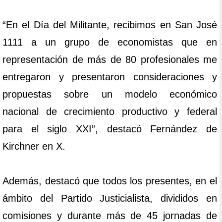
“En el Día del Militante, recibimos en San José
1111 a un grupo de economistas que en
representación de más de 80 profesionales me
entregaron y presentaron consideraciones y
propuestas sobre un modelo económico
nacional de crecimiento productivo y federal
para el siglo XXI”, destacó Fernández de
Kirchner en X.
Además, destacó que todos los presentes, en el
ámbito del Partido Justicialista, divididos en
comisiones y durante más de 45 jornadas de