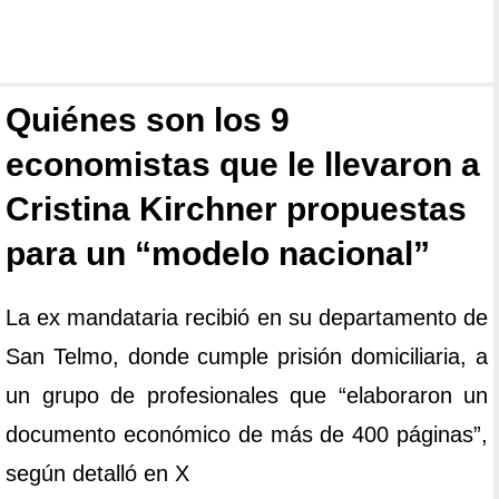
Quiénes son los 9
economistas que le llevaron a
Cristina Kirchner propuestas
para un “modelo nacional”
La ex mandataria recibió en su departamento de
San Telmo, donde cumple prisión domiciliaria, a
un grupo de profesionales que “elaboraron un
documento económico de más de 400 páginas”,
según detalló en X