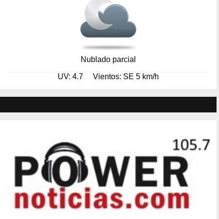
Nublado parcial
UV: 4.7
Vientos: SE 5 km/h