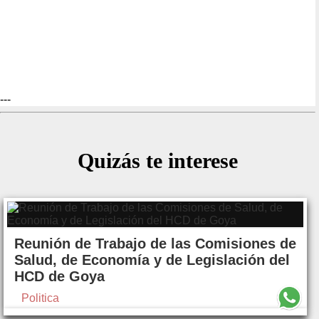
---
Quizás te interese
Reunión de Trabajo de las Comisiones de
Salud, de Economía y de Legislación del
HCD de Goya
Politica