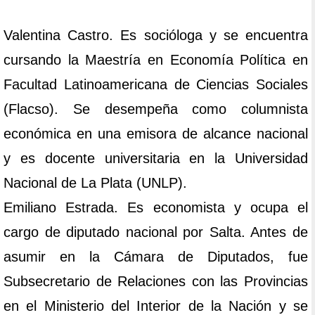
Valentina Castro. Es socióloga y se encuentra
cursando la Maestría en Economía Política en
Facultad Latinoamericana de Ciencias Sociales
(Flacso). Se desempeña como columnista
económica en una emisora de alcance nacional
y es docente universitaria en la Universidad
Nacional de La Plata (UNLP).
Emiliano Estrada. Es economista y ocupa el
cargo de diputado nacional por Salta. Antes de
asumir en la Cámara de Diputados, fue
Subsecretario de Relaciones con las Provincias
en el Ministerio del Interior de la Nación y se