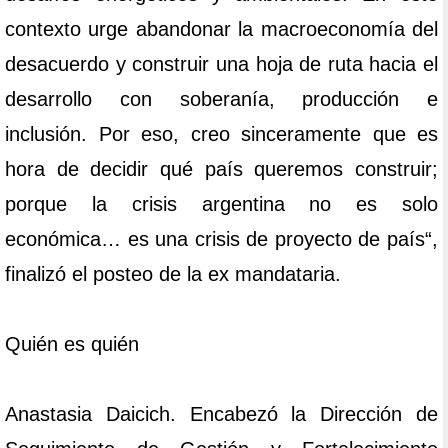
contexto urge abandonar la macroeconomía del
desacuerdo y construir una hoja de ruta hacia el
desarrollo con soberanía, producción e
inclusión. Por eso, creo sinceramente que es
hora de decidir qué país queremos construir;
porque la crisis argentina no es solo
económica… es una crisis de proyecto de país“,
finalizó el posteo de la ex mandataria.
Quién es quién
Anastasia Daicich. Encabezó la Dirección de