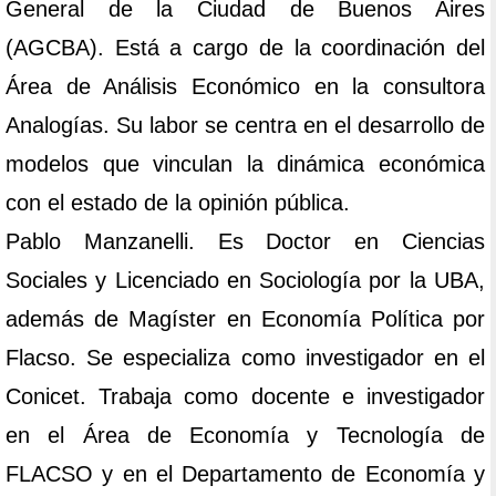
General de la Ciudad de Buenos Aires
(AGCBA). Está a cargo de la coordinación del
Área de Análisis Económico en la consultora
Analogías. Su labor se centra en el desarrollo de
modelos que vinculan la dinámica económica
con el estado de la opinión pública.
Pablo Manzanelli. Es Doctor en Ciencias
Sociales y Licenciado en Sociología por la UBA,
además de Magíster en Economía Política por
Flacso. Se especializa como investigador en el
Conicet. Trabaja como docente e investigador
en el Área de Economía y Tecnología de
FLACSO y en el Departamento de Economía y