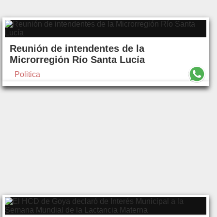
Reunión de intendentes de la
Microrregión Río Santa Lucía
Politica