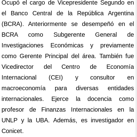
Ocupó el cargo de Vicepresidente Segundo en
el Banco Central de la República Argentina
(BCRA). Anteriormente se desempeñó en el
BCRA como Subgerente General de
Investigaciones Económicas y previamente
como Gerente Principal del área. También fue
Vicedirector del Centro de Economía
Internacional (CEI) y consultor en
macroeconomía para diversas entidades
internacionales. Ejerce la docencia como
profesor de Finanzas Internacionales en la
UNLP y la UBA. Además, es investigador en
Conicet.