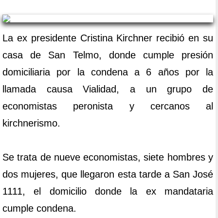
La ex presidente Cristina Kirchner recibió en su
casa de San Telmo, donde cumple presión
domiciliaria por la condena a 6 años por la
llamada causa Vialidad, a un grupo de
economistas peronista y cercanos al
kirchnerismo.
Se trata de nueve economistas, siete hombres y
dos mujeres, que llegaron esta tarde a San José
1111, el domicilio donde la ex mandataria
cumple condena.