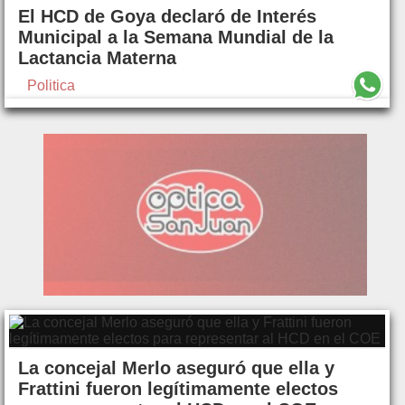
El HCD de Goya declaró de Interés
Municipal a la Semana Mundial de la
Lactancia Materna
Politica
La concejal Merlo aseguró que ella y
Frattini fueron legítimamente electos