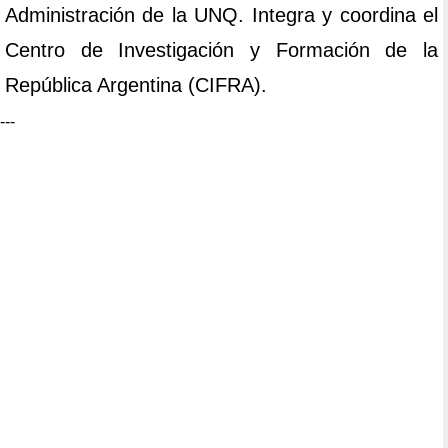
Administración de la UNQ. Integra y coordina el
Centro de Investigación y Formación de la
República Argentina (CIFRA).
---