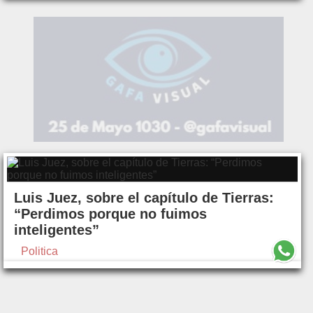
Luis Juez, sobre el capítulo de Tierras:
“Perdimos porque no fuimos
inteligentes”
Politica