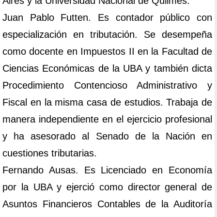
Aires y la Universidad Nacional de Quilmes.
Juan Pablo Futten. Es contador público con
especialización en tributación. Se desempeña
como docente en Impuestos II en la Facultad de
Ciencias Económicas de la UBA y también dicta
Procedimiento Contencioso Administrativo y
Fiscal en la misma casa de estudios. Trabaja de
manera independiente en el ejercicio profesional
y ha asesorado al Senado de la Nación en
cuestiones tributarias.
Fernando Ausas. Es Licenciado en Economía
por la UBA y ejerció como director general de
Asuntos Financieros Contables de la Auditoría