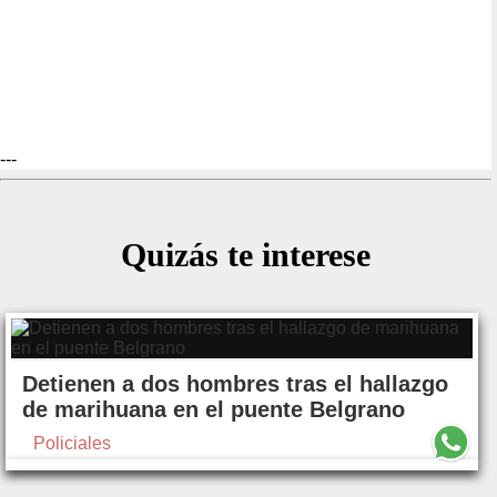
---
Quizás te interese
Detienen a dos hombres tras el hallazgo
de marihuana en el puente Belgrano
Policiales