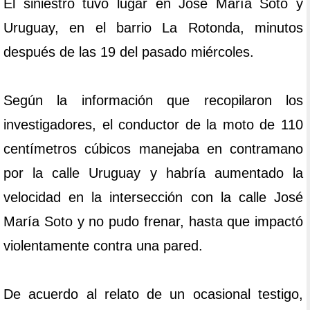
El siniestro tuvo lugar en José María Soto y
Uruguay, en el barrio La Rotonda, minutos
después de las 19 del pasado miércoles.
Según la información que recopilaron los
investigadores, el conductor de la moto de 110
centímetros cúbicos manejaba en contramano
por la calle Uruguay y habría aumentado la
velocidad en la intersección con la calle José
María Soto y no pudo frenar, hasta que impactó
violentamente contra una pared.
De acuerdo al relato de un ocasional testigo,