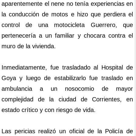
aparentemente el nene no tenía experiencias en
la conducción de motos e hizo que perdiera el
control de una motocicleta Guerrero, que
pertenecería a un familiar y chocara contra el
muro de la vivienda.
Inmediatamente, fue trasladado al Hospital de
Goya y luego de estabilizarlo fue traslado en
ambulancia a un nosocomio de mayor
complejidad de la ciudad de Corrientes, en
estado crítico y con riesgo de vida.
Las pericias realizó un oficial de la Policía de