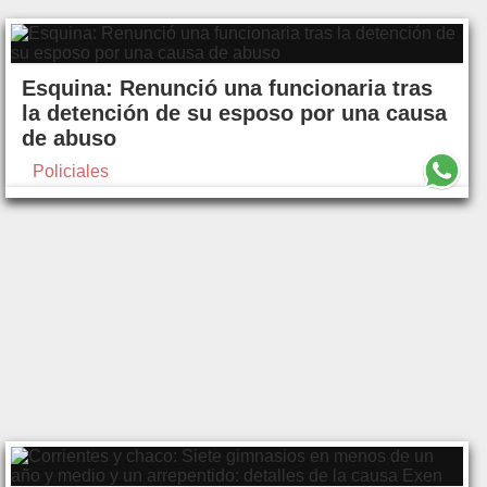
Esquina: Renunció una funcionaria tras
la detención de su esposo por una causa
de abuso
Policiales