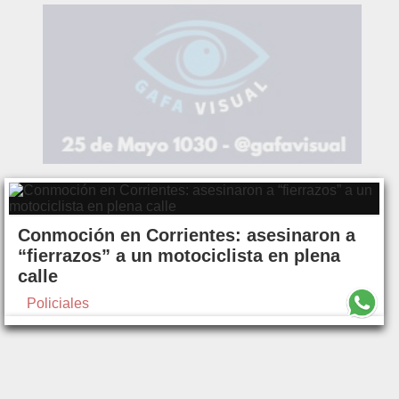
Conmoción en Corrientes: asesinaron a
“fierrazos” a un motociclista en plena
calle
Policiales