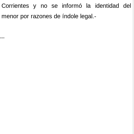
Corrientes y no se informó la identidad del
menor por razones de índole legal.-
---