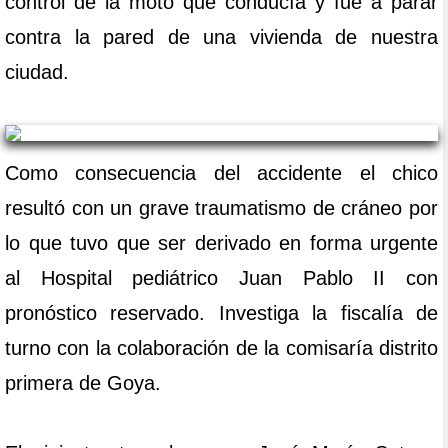
control de la moto que conducía y fue a parar
contra la pared de una vivienda de nuestra
ciudad.
Como consecuencia del accidente el chico
resultó con un grave traumatismo de cráneo por
lo que tuvo que ser derivado en forma urgente
al Hospital pediátrico Juan Pablo II con
pronóstico reservado. Investiga la fiscalía de
turno con la colaboración de la comisaría distrito
primera de Goya.