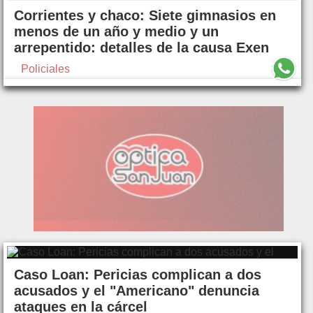
Corrientes y chaco: Siete gimnasios en
menos de un año y medio y un
arrepentido: detalles de la causa Exen
Policiales
Caso Loan: Pericias complican a dos
acusados y el "Americano" denuncia
ataques en la cárcel