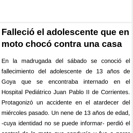
Falleció el adolescente que en
moto chocó contra una casa
En la madrugada del sábado se conoció el
fallecimiento del adolescente de 13 años de
Goya que se encontraba internado en el
Hospital Pediátrico Juan Pablo II de Corrientes.
Protagonizó un accidente en el atardecer del
miércoles pasado. Un nene de 13 años de edad,
-cuya identidad no se puede informar- perdió el