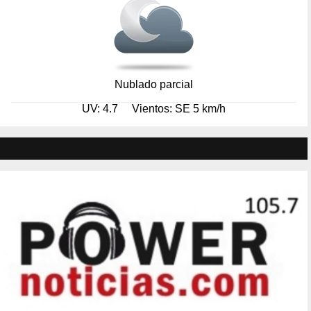
Nublado parcial
UV: 4.7
Vientos: SE 5 km/h