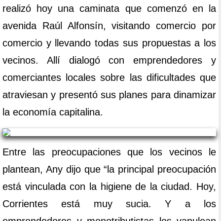
realizó hoy una caminata que comenzó en la
avenida Raúl Alfonsín, visitando comercio por
comercio y llevando todas sus propuestas a los
vecinos. Allí dialogó con emprendedores y
comerciantes locales sobre las dificultades que
atraviesan y presentó sus planes para dinamizar
la economía capitalina.
Entre las preocupaciones que los vecinos le
plantean, Any dijo que “la principal preocupación
está vinculada con la higiene de la ciudad. Hoy,
Corrientes está muy sucia. Y a los