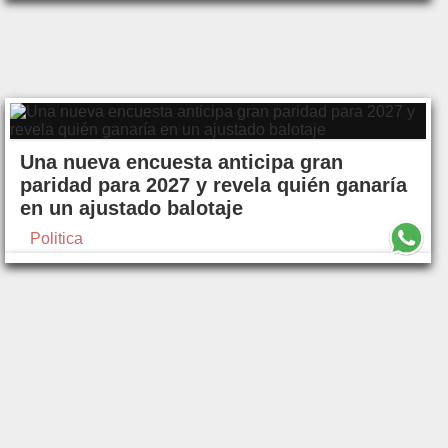
Una nueva encuesta anticipa gran
paridad para 2027 y revela quién ganaría
en un ajustado balotaje
Politica