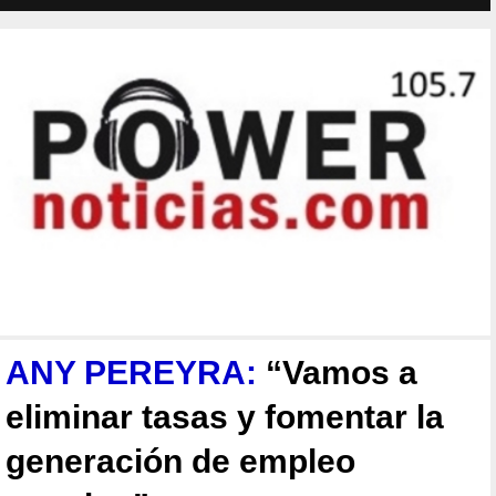
ANY PEREYRA:
“Vamos a
eliminar tasas y fomentar la
generación de empleo