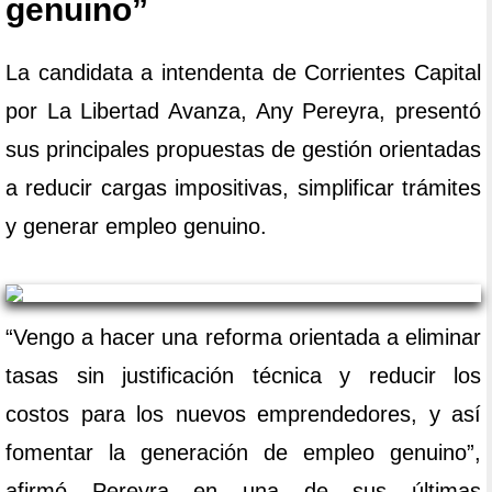
genuino”
La candidata a intendenta de Corrientes Capital
por La Libertad Avanza, Any Pereyra, presentó
sus principales propuestas de gestión orientadas
a reducir cargas impositivas, simplificar trámites
y generar empleo genuino.
“Vengo a hacer una reforma orientada a eliminar
tasas sin justificación técnica y reducir los
costos para los nuevos emprendedores, y así
fomentar la generación de empleo genuino”,
afirmó Pereyra en una de sus últimas