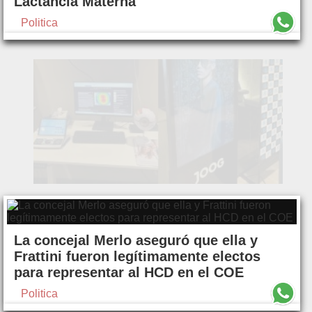
Lactancia Materna
Politica
La concejal Merlo aseguró que ella y
Frattini fueron legítimamente electos
para representar al HCD en el COE
Politica