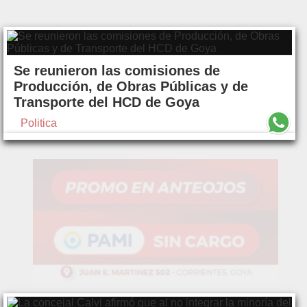
Se reunieron las comisiones de
Producción, de Obras Públicas y de
Transporte del HCD de Goya
Politica