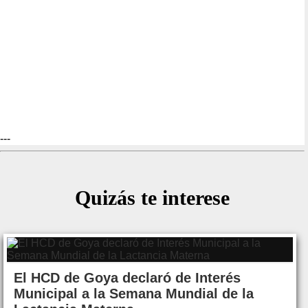
---
Quizás te interese
El HCD de Goya declaró de Interés
Municipal a la Semana Mundial de la