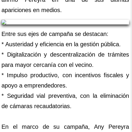
apariciones en medios.
Entre sus ejes de campaña se destacan:
* Austeridad y eficiencia en la gestión pública.
* Digitalización y descentralización de trámites
para mayor cercanía con el vecino.
* Impulso productivo, con incentivos fiscales y
apoyo a emprendedores.
* Seguridad vial preventiva, con la eliminación
de cámaras recaudatorias.
En el marco de su campaña, Any Pereyra