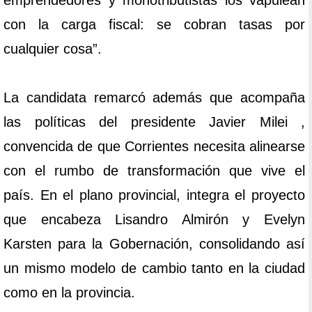
emprendedores y monotributistas los vapulean
con la carga fiscal: se cobran tasas por
cualquier cosa”.
La candidata remarcó además que acompaña
las políticas del presidente Javier Milei ,
convencida de que Corrientes necesita alinearse
con el rumbo de transformación que vive el
país. En el plano provincial, integra el proyecto
que encabeza Lisandro Almirón y Evelyn
Karsten para la Gobernación, consolidando así
un mismo modelo de cambio tanto en la ciudad
como en la provincia.