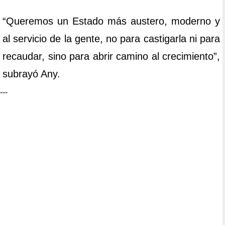
“Queremos un Estado más austero, moderno y
al servicio de la gente, no para castigarla ni para
recaudar, sino para abrir camino al crecimiento”,
subrayó Any.
---