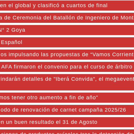
 el global y clasificó a cuartos de final
a de Ceremonia del Batallón de Ingeniero de Mon
 N° 2 Goya
 Español
nos impulsando las propuestas de “Vamos Corrient
AFA firmaron el convenio para el curso de árbitro 
án detalles de "Iberá Convida", el megaevento
os tener otro aumento a fin de año”
eriodo de renovación de carnet campaña 2025/26
en un buen resultado el 31 de Agosto