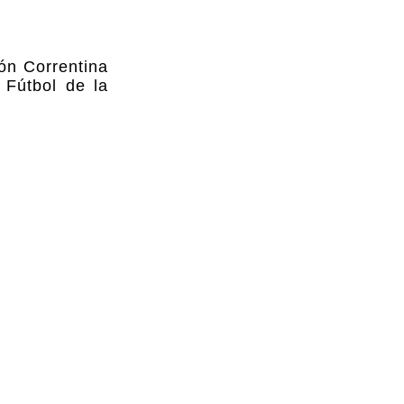
ión Correntina
 Fútbol de la