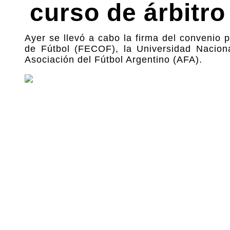
curso de árbitro
Ayer se llevó a cabo la firma del convenio 
de Fútbol (FECOF), la Universidad Nacion
Asociación del Fútbol Argentino (AFA).