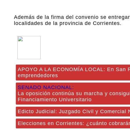
Además de la firma del convenio se entregaro
localidades de la provincia de Corrientes.
APOYO A LA ECONOMÍA LOCAL: En San Roque
emprendedores
SENADO NACIONAL:
La oposición continúa su marcha y consigu
Financiamiento Universitario
Edicto Judicial: Juzgado Civil y Comercial
Elecciones en Corrientes: ¿cuánto cobrará