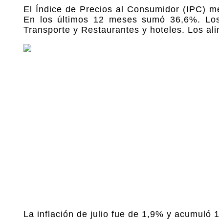
El Índice de Precios al Consumidor (IPC) m
En los últimos 12 meses sumó 36,6%. Los
Transporte y Restaurantes y hoteles. Los al
La inflación de julio fue de 1,9% y acumuló