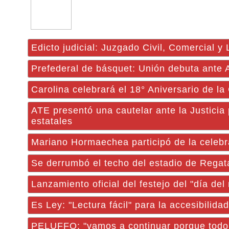
Edicto judicial: Juzgado Civil, Comercial y
Prefederal de básquet: Unión debuta ante
Carolina celebrará el 18° Aniversario de la
ATE presentó una cautelar ante la Justicia
estatales
Mariano Hormaechea participó de la celebr
Se derrumbó el techo del estadio de Regat
Lanzamiento oficial del festejo del "día de
Es Ley: "Lectura fácil" para la accesibilida
PELUFFO: "vamos a continuar porque todo e