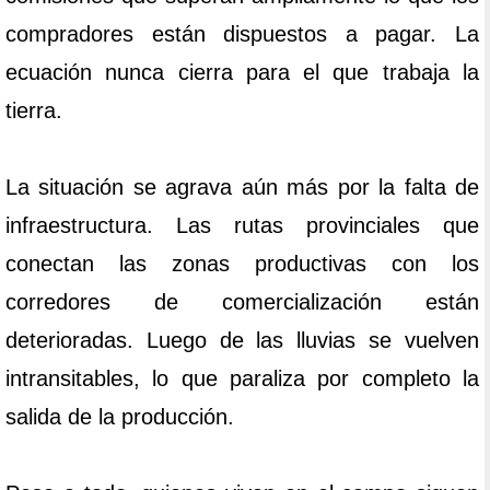
compradores están dispuestos a pagar. La
ecuación nunca cierra para el que trabaja la
tierra.
La situación se agrava aún más por la falta de
infraestructura. Las rutas provinciales que
conectan las zonas productivas con los
corredores de comercialización están
deterioradas. Luego de las lluvias se vuelven
intransitables, lo que paraliza por completo la
salida de la producción.