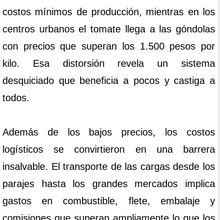
costos mínimos de producción, mientras en los
centros urbanos el tomate llega a las góndolas
con precios que superan los 1.500 pesos por
kilo. Esa distorsión revela un sistema
desquiciado que beneficia a pocos y castiga a
todos.
Además de los bajos precios, los costos
logísticos se convirtieron en una barrera
insalvable. El transporte de las cargas desde los
parajes hasta los grandes mercados implica
gastos en combustible, flete, embalaje y
comisiones que superan ampliamente lo que los