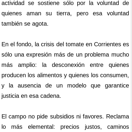
actividad se sostiene sólo por la voluntad de
quienes aman su tierra, pero esa voluntad
también se agota.
En el fondo, la crisis del tomate en Corrientes es
sólo una expresión más de un problema mucho
más amplio: la desconexión entre quienes
producen los alimentos y quienes los consumen,
y la ausencia de un modelo que garantice
justicia en esa cadena.
El campo no pide subsidios ni favores. Reclama
lo más elemental: precios justos, caminos