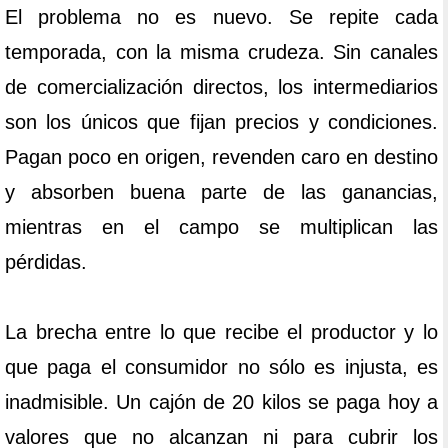
El problema no es nuevo. Se repite cada
temporada, con la misma crudeza. Sin canales
de comercialización directos, los intermediarios
son los únicos que fijan precios y condiciones.
Pagan poco en origen, revenden caro en destino
y absorben buena parte de las ganancias,
mientras en el campo se multiplican las
pérdidas.
La brecha entre lo que recibe el productor y lo
que paga el consumidor no sólo es injusta, es
inadmisible. Un cajón de 20 kilos se paga hoy a
valores que no alcanzan ni para cubrir los