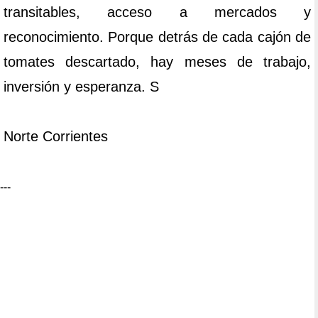
transitables, acceso a mercados y
reconocimiento. Porque detrás de cada cajón de
tomates descartado, hay meses de trabajo,
inversión y esperanza. S
Norte Corrientes
---