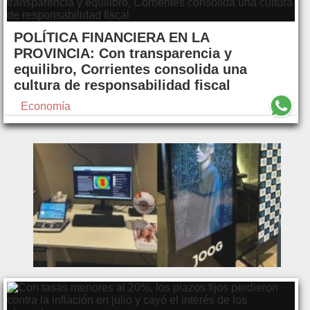
POLÍTICA FINANCIERA EN LA
PROVINCIA: Con transparencia y
equilibro, Corrientes consolida una
cultura de responsabilidad fiscal
Economía