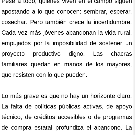
Pese a todo, quienes viven en el campo siguen
apostando a lo que conocen: sembrar, esperar,
cosechar. Pero también crece la incertidumbre.
Cada vez más jóvenes abandonan la vida rural,
empujados por la imposibilidad de sostener un
proyecto productivo digno. Las chacras
familiares quedan en manos de los mayores,
que resisten con lo que pueden.
Lo más grave es que no hay un horizonte claro.
La falta de políticas públicas activas, de apoyo
técnico, de créditos accesibles o de programas
de compra estatal profundiza el abandono. La