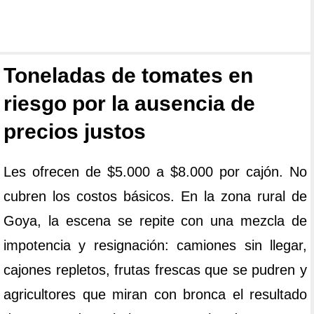
Toneladas de tomates en
riesgo por la ausencia de
precios justos
Les ofrecen de $5.000 a $8.000 por cajón. No
cubren los costos básicos. En la zona rural de
Goya, la escena se repite con una mezcla de
impotencia y resignación: camiones sin llegar,
cajones repletos, frutas frescas que se pudren y
agricultores que miran con bronca el resultado