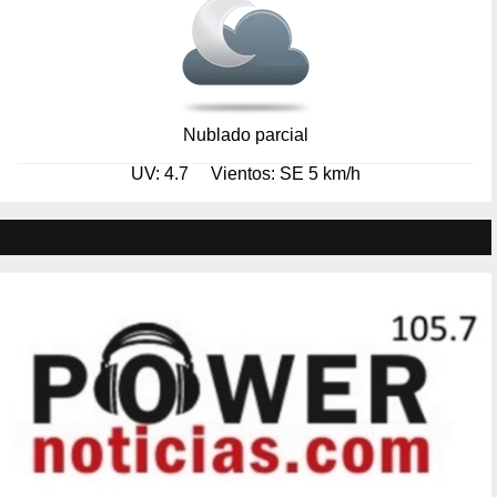
Nublado parcial
UV: 4.7
Vientos: SE 5 km/h