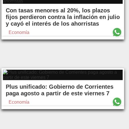
Con tasas menores al 20%, los plazos
fijos perdieron contra la inflación en julio
y cayó el interés de los ahorristas
Economía
Plus unificado: Gobierno de Corrientes
paga agosto a partir de este viernes 7
Economía