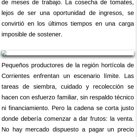
de meses de trabajo. La cosecha de tomates,
lejos de ser una oportunidad de ingresos, se
convirtió en los últimos tiempos en una carga
imposible de sostener.
Pequeños productores de la región hortícola de
Corrientes enfrentan un escenario límite. Las
tareas de siembra, cuidado y recolección se
hacen con esfuerzo familiar, sin respaldo técnico
ni financiamiento. Pero la cadena se corta justo
donde debería comenzar a dar frutos: la venta.
No hay mercado dispuesto a pagar un precio