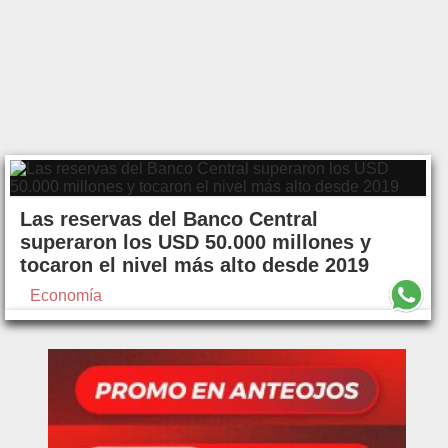
Las reservas del Banco Central
superaron los USD 50.000 millones y
tocaron el nivel más alto desde 2019
Economía