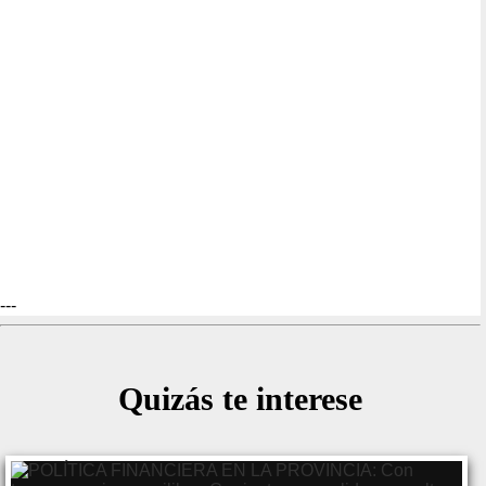
---
Quizás te interese