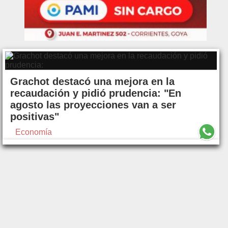
Grachot destacó una mejora en la
recaudación y pidió prudencia: "En
agosto las proyecciones van a ser
positivas"
Economía