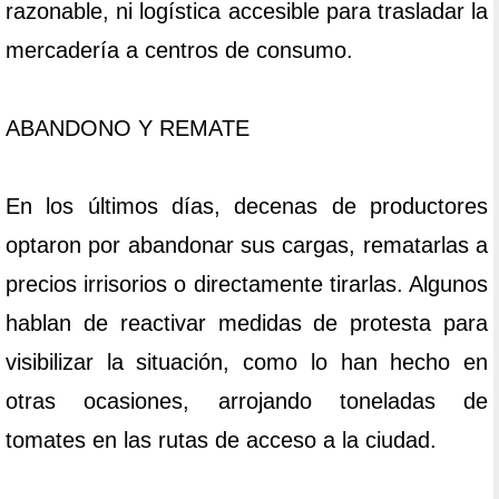
razonable, ni logística accesible para trasladar la
mercadería a centros de consumo.
ABANDONO Y REMATE
En los últimos días, decenas de productores
optaron por abandonar sus cargas, rematarlas a
precios irrisorios o directamente tirarlas. Algunos
hablan de reactivar medidas de protesta para
visibilizar la situación, como lo han hecho en
otras ocasiones, arrojando toneladas de
tomates en las rutas de acceso a la ciudad.