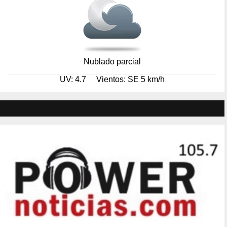
Nublado parcial
UV: 4.7
Vientos: SE 5 km/h