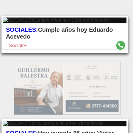
SOCIALES:
Cumple años hoy Eduardo
Acevedo
Sociales