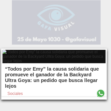
“Todos por Emy” la causa solidaria que
promueve el ganador de la Backyard
Ultra Goya: un pedido que busca llegar
lejos
Sociales