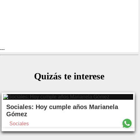
---
Quizás te interese
Sociales: Hoy cumple años Marianela
Gómez
Sociales