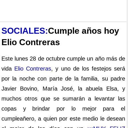
SOCIALES:
Cumple años hoy
Elio Contreras
Este lunes 28 de octubre cumple un año más de
vida
Elio Contreras
, y uno de los festejos será
por la noche con parte de la familia, su padre
Javier Bovino, María José, la abuela Elsa, y
muchos otros que se sumarán a levantar las
copas y brindar por lo mejor para el
cumpleañero, a quien por este medio le desean