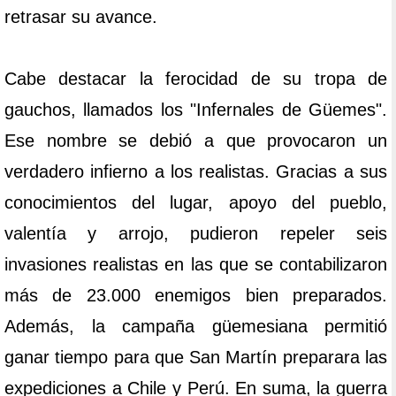
retrasar su avance.
Cabe destacar la ferocidad de su tropa de
gauchos, llamados los "Infernales de Güemes".
Ese nombre se debió a que provocaron un
verdadero infierno a los realistas. Gracias a sus
conocimientos del lugar, apoyo del pueblo,
valentía y arrojo, pudieron repeler seis
invasiones realistas en las que se contabilizaron
más de 23.000 enemigos bien preparados.
Además, la campaña güemesiana permitió
ganar tiempo para que San Martín preparara las
expediciones a Chile y Perú. En suma, la guerra