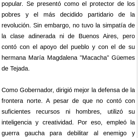
popular. Se presentó como el protector de los
pobres y el más decidido partidario de la
revolución. Sin embargo, no tuvo la simpatía de
la clase adinerada ni de Buenos Aires, pero
contó con el apoyo del pueblo y con el de su
hermana María Magdalena "Macacha" Güemes
de Tejada.
Como Gobernador, dirigió mejor la defensa de la
frontera norte. A pesar de que no contó con
suficientes recursos ni hombres, utilizó su
inteligencia y creatividad. Por eso, empleó la
guerra gaucha para debilitar al enemigo y