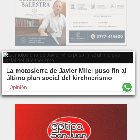
La motosierra de Javier Milei puso fin al
último plan social del kirchnerismo
Opinión