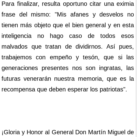
Para finalizar, resulta oportuno citar una eximia
frase del mismo: "Mis afanes y desvelos no
tienen más objeto que el bien general y en esta
inteligencia no hago caso de todos esos
malvados que tratan de dividirnos. Así pues,
trabajemos con empeño y tesón, que si las
generaciones presentes nos son ingratas, las
futuras venerarán nuestra memoria, que es la
recompensa que deben esperar los patriotas".
¡Gloria y Honor al General Don Martín Miguel de