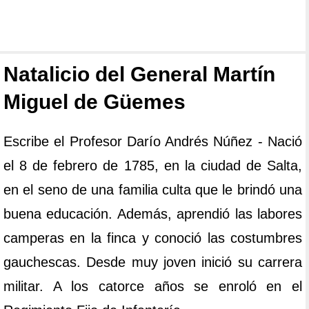
Natalicio del General Martín
Miguel de Güemes
Escribe el Profesor Darío Andrés Núñez - Nació
el 8 de febrero de 1785, en la ciudad de Salta,
en el seno de una familia culta que le brindó una
buena educación. Además, aprendió las labores
camperas en la finca y conoció las costumbres
gauchescas. Desde muy joven inició su carrera
militar. A los catorce años se enroló en el