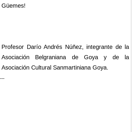
Güemes!
Profesor Darío Andrés Núñez, integrante de la
Asociación Belgraniana de Goya y de la
Asociación Cultural Sanmartiniana Goya.
---