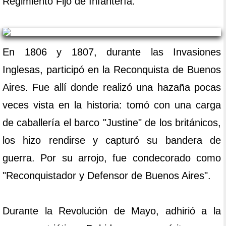
Regimiento Fijo de Infantería.
En 1806 y 1807, durante las Invasiones
Inglesas, participó en la Reconquista de Buenos
Aires. Fue allí donde realizó una hazaña pocas
veces vista en la historia: tomó con una carga
de caballería el barco "Justine" de los británicos,
los hizo rendirse y capturó su bandera de
guerra. Por su arrojo, fue condecorado como
"Reconquistador y Defensor de Buenos Aires".
Durante la Revolución de Mayo, adhirió a la