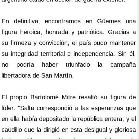
En definitiva, encontramos en Güemes una
figura heroica, honrada y patriótica. Gracias a
su firmeza y convicción, el país pudo mantener
su integridad territorial e independencia. Sin él,
no podría haber triunfado la campaña
libertadora de San Martín.
El propio Bartolomé Mitre resaltó su figura de
líder: "Salta correspondió a las esperanzas que
en ella había depositado la república entera, y el
caudillo que la dirigió en esta desigual y gloriosa