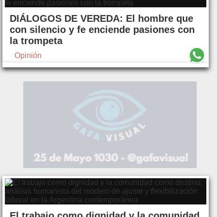
DIÁLOGOS DE VEREDA: El hombre que
con silencio y fe enciende pasiones con
la trompeta
Opinión
El trabajo como dignidad y la comunidad