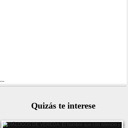
---
Quizás te interese