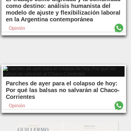
como destino: análisis humanista del
modelo de ajuste y flexibilización laboral
en la Argentina contemporánea
Opinión
Parches de ayer para el colapso de hoy:
Por qué las balsas no salvarán al Chaco-
Corrientes
Opinión