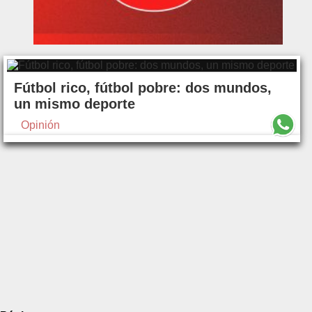
Fútbol rico, fútbol pobre: dos mundos,
un mismo deporte
Opinión