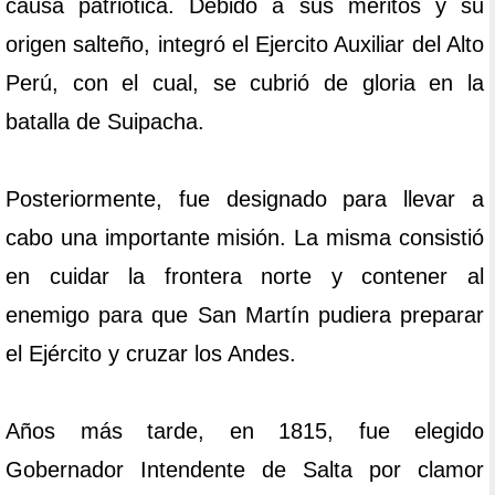
causa patriótica. Debido a sus méritos y su
origen salteño, integró el Ejercito Auxiliar del Alto
Perú, con el cual, se cubrió de gloria en la
batalla de Suipacha.
Posteriormente, fue designado para llevar a
cabo una importante misión. La misma consistió
en cuidar la frontera norte y contener al
enemigo para que San Martín pudiera preparar
el Ejército y cruzar los Andes.
Años más tarde, en 1815, fue elegido
Gobernador Intendente de Salta por clamor