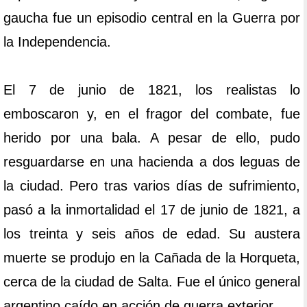
gaucha fue un episodio central en la Guerra por
la Independencia.
El 7 de junio de 1821, los realistas lo
emboscaron y, en el fragor del combate, fue
herido por una bala. A pesar de ello, pudo
resguardarse en una hacienda a dos leguas de
la ciudad. Pero tras varios días de sufrimiento,
pasó a la inmortalidad el 17 de junio de 1821, a
los treinta y seis años de edad. Su austera
muerte se produjo en la Cañada de la Horqueta,
cerca de la ciudad de Salta. Fue el único general
argentino caído en acción de guerra exterior.