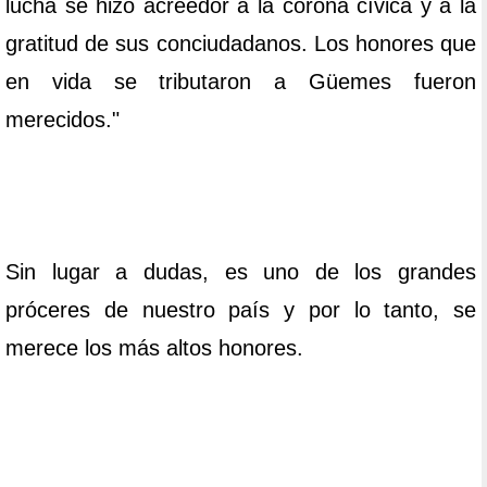
lucha se hizo acreedor a la corona cívica y a la
gratitud de sus conciudadanos. Los honores que
en vida se tributaron a Güemes fueron
merecidos."
Sin lugar a dudas, es uno de los grandes
próceres de nuestro país y por lo tanto, se
merece los más altos honores.