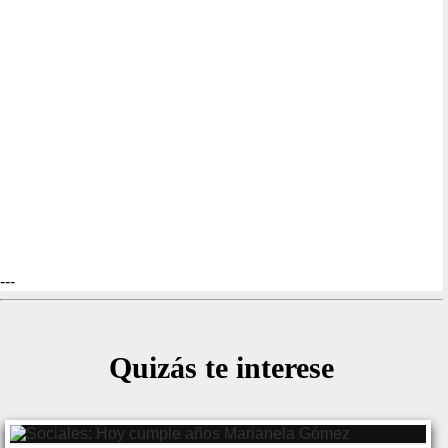
---
Quizás te interese