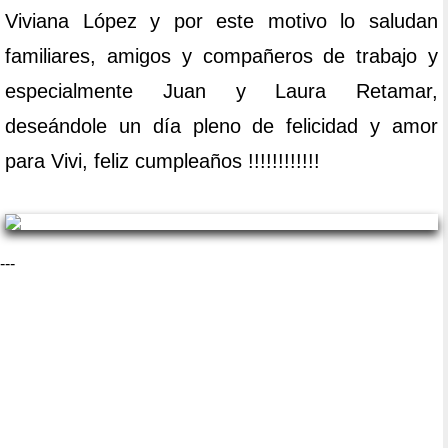
Viviana López y por este motivo lo saludan
familiares, amigos y compañeros de trabajo y
especialmente Juan y Laura Retamar,
deseándole un día pleno de felicidad y amor
para Vivi, feliz cumpleaños !!!!!!!!!!!!
---