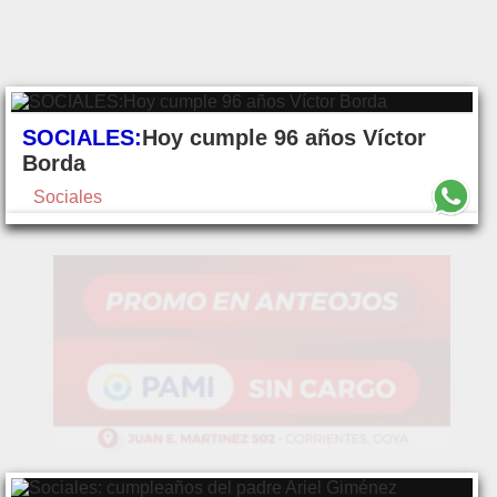
SOCIALES:
Hoy cumple 96 años Víctor
Borda
Sociales