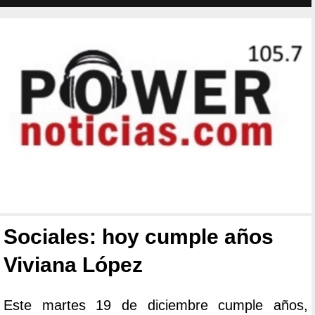
Sociales: hoy cumple años
Viviana López
Este martes 19 de diciembre cumple años,