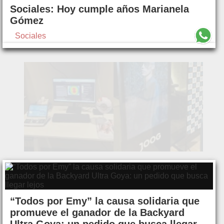
Sociales: Hoy cumple años Marianela
Gómez
Sociales
“Todos por Emy” la causa solidaria que
promueve el ganador de la Backyard