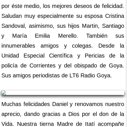
por éste medio, los mejores deseos de felicidad.
Saludan muy especialmente su esposa Cristina
Sandoval, asimismo, sus hijos Martin, Santiago
y María Emilia Merello. También sus
innumerables amigos y colegas. Desde la
Unidad Especial Científica y Pericias de la
policía de Corrientes y del obispado de Goya.
Sus amigos periodistas de LT6 Radio Goya.
Muchas felicidades Daniel y renovamos nuestro
aprecio, dando gracias a Dios por el don de la
Vida. Nuestra tierna Madre de Itatí acompañe