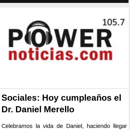
Sociales: Hoy cumpleaños el
Dr. Daniel Merello
Celebramos la vida de Daniel, haciendo llegar