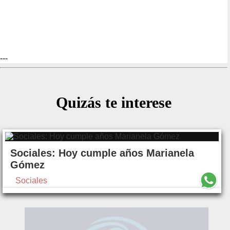
---
Quizás te interese
Sociales: Hoy cumple años Marianela
Gómez
Sociales