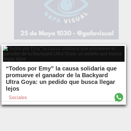
“Todos por Emy” la causa solidaria que
promueve el ganador de la Backyard
Ultra Goya: un pedido que busca llegar
lejos
Sociales