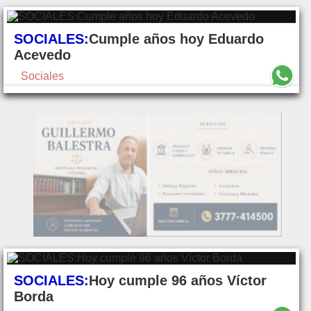
SOCIALES:
Cumple años hoy Eduardo
Acevedo
Sociales
SOCIALES:
Hoy cumple 96 años Víctor
Borda