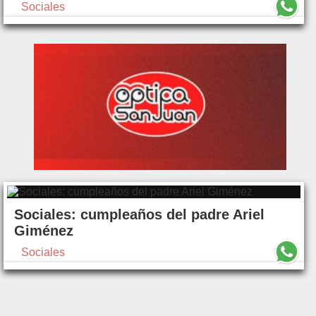
Sociales
Sociales: cumpleaños del padre Ariel
Giménez
Sociales