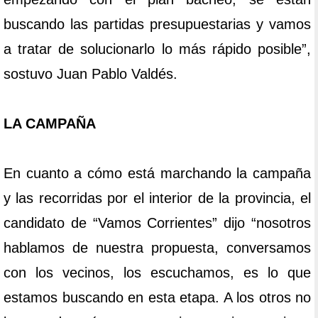
buscando las partidas presupuestarias y vamos
a tratar de solucionarlo lo más rápido posible”,
sostuvo Juan Pablo Valdés.
LA CAMPAÑA
En cuanto a cómo está marchando la campaña
y las recorridas por el interior de la provincia, el
candidato de “Vamos Corrientes” dijo “nosotros
hablamos de nuestra propuesta, conversamos
con los vecinos, los escuchamos, es lo que
estamos buscando en esta etapa. A los otros no