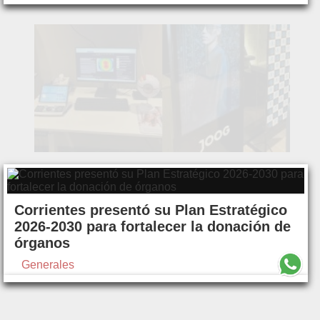
Corrientes presentó su Plan Estratégico
2026-2030 para fortalecer la donación de
órganos
Generales