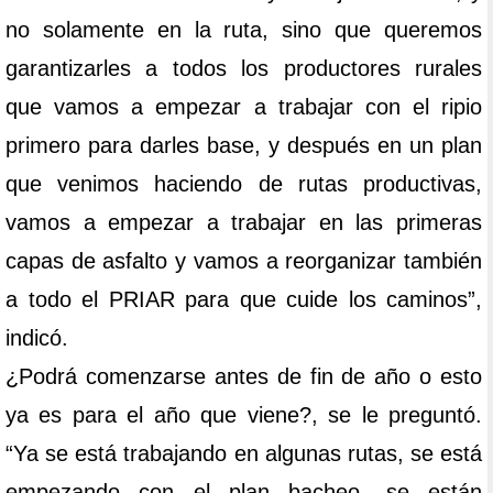
no solamente en la ruta, sino que queremos
garantizarles a todos los productores rurales
que vamos a empezar a trabajar con el ripio
primero para darles base, y después en un plan
que venimos haciendo de rutas productivas,
vamos a empezar a trabajar en las primeras
capas de asfalto y vamos a reorganizar también
a todo el PRIAR para que cuide los caminos”,
indicó.
¿Podrá comenzarse antes de fin de año o esto
ya es para el año que viene?, se le preguntó.
“Ya se está trabajando en algunas rutas, se está
empezando con el plan bacheo, se están