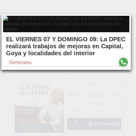
EL VIERNES 07 Y DOMINGO 09: La DPEC
realizará trabajos de mejoras en Capital,
Goya y localidades del interior
Generales