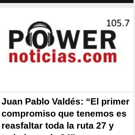
Juan Pablo Valdés: “El primer
compromiso que tenemos es
reasfaltar toda la ruta 27 y