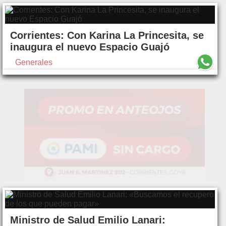
Corrientes: Con Karina La Princesita, se
inaugura el nuevo Espacio Guajó
Generales
Ministro de Salud Emilio Lanari: