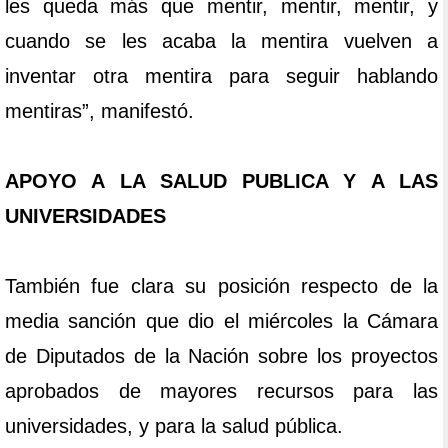
les queda más que mentir, mentir, mentir, y
cuando se les acaba la mentira vuelven a
inventar otra mentira para seguir hablando
mentiras”, manifestó.
APOYO A LA SALUD PUBLICA Y A LAS
UNIVERSIDADES
También fue clara su posición respecto de la
media sanción que dio el miércoles la Cámara
de Diputados de la Nación sobre los proyectos
aprobados de mayores recursos para las
universidades, y para la salud pública.