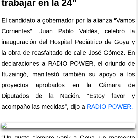
trabajar en la 24”
El candidato a gobernador por la alianza “Vamos
Corrientes”, Juan Pablo Valdés, celebró la
inauguración del Hospital Pediátrico de Goya y
la obra de reasfaltado de calle José Gómez. En
declaraciones a RADIO POWER, el oriundo de
Ituzaingó, manifestó también su apoyo a los
proyectos aprobados en la Cámara de
Diputados de la Nación. “Estoy favor y
acompaño las medidas”, dijo a
RADIO POWER.
“Un gusto siempre venir a Goya, un momento