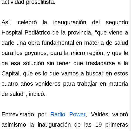
actividad proselitista.
Así, celebró la inauguración del segundo
Hospital Pediátrico de la provincia, “que viene a
darle una obra fundamental en materia de salud
para los goyanos, para la micro región, y que le
da esa solución sin tener que trasladarse a la
Capital, que es lo que vamos a buscar en estos
cuatro años venideros para trabajar en materia
de salud”, indicó.
Entrevistado por
Radio Power
, Valdés valoró
asimismo la inauguración de las 19 primeras