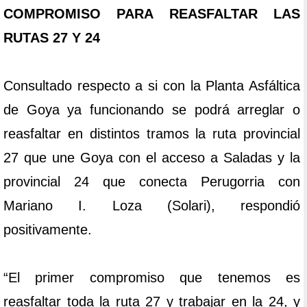
COMPROMISO PARA REASFALTAR LAS
RUTAS 27 Y 24
Consultado respecto a si con la Planta Asfáltica
de Goya ya funcionando se podrá arreglar o
reasfaltar en distintos tramos la ruta provincial
27 que une Goya con el acceso a Saladas y la
provincial 24 que conecta Perugorria con
Mariano I. Loza (Solari), respondió
positivamente.
“El primer compromiso que tenemos es
reasfaltar toda la ruta 27 y trabajar en la 24, y