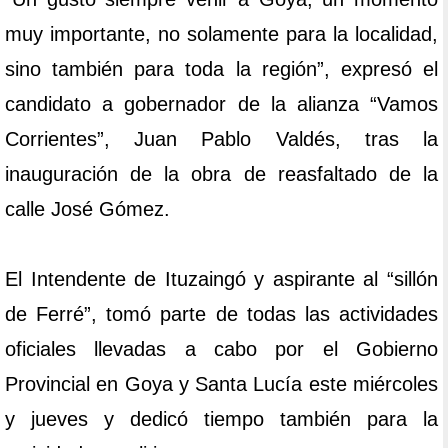
muy importante, no solamente para la localidad,
sino también para toda la región”, expresó el
candidato a gobernador de la alianza “Vamos
Corrientes”, Juan Pablo Valdés, tras la
inauguración de la obra de reasfaltado de la
calle José Gómez.
El Intendente de Ituzaingó y aspirante al “sillón
de Ferré”, tomó parte de todas las actividades
oficiales llevadas a cabo por el Gobierno
Provincial en Goya y Santa Lucía este miércoles
y jueves y dedicó tiempo también para la