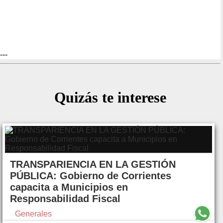
---
Quizás te interese
TRANSPARIENCIA EN LA GESTIÓN
PÚBLICA: Gobierno de Corrientes
capacita a Municipios en
Responsabilidad Fiscal
Generales