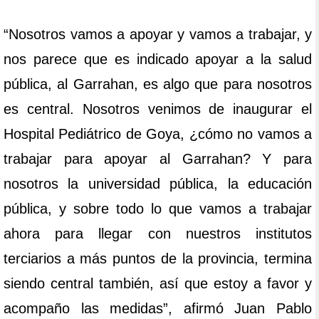
“Nosotros vamos a apoyar y vamos a trabajar, y
nos parece que es indicado apoyar a la salud
pública, al Garrahan, es algo que para nosotros
es central. Nosotros venimos de inaugurar el
Hospital Pediátrico de Goya, ¿cómo no vamos a
trabajar para apoyar al Garrahan? Y para
nosotros la universidad pública, la educación
pública, y sobre todo lo que vamos a trabajar
ahora para llegar con nuestros institutos
terciarios a más puntos de la provincia, termina
siendo central también, así que estoy a favor y
acompaño las medidas”, afirmó Juan Pablo