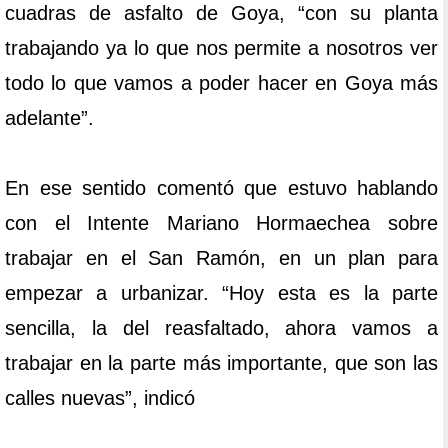
cuadras de asfalto de Goya, “con su planta
trabajando ya lo que nos permite a nosotros ver
todo lo que vamos a poder hacer en Goya más
adelante”.
En ese sentido comentó que estuvo hablando
con el Intente Mariano Hormaechea sobre
trabajar en el San Ramón, en un plan para
empezar a urbanizar. “Hoy esta es la parte
sencilla, la del reasfaltado, ahora vamos a
trabajar en la parte más importante, que son las
calles nuevas”, indicó