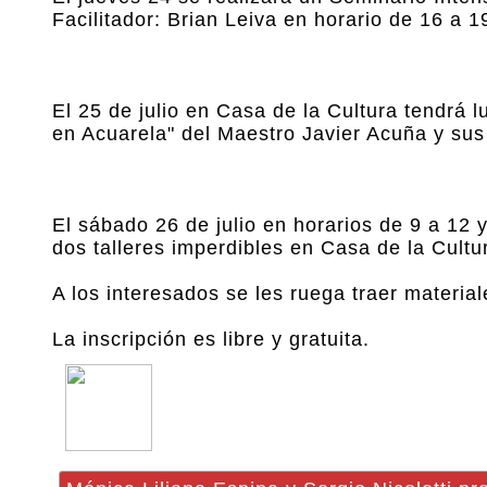
Facilitador: Brian Leiva en horario de 16 a 
El 25 de julio en Casa de la Cultura tendrá 
en Acuarela" del Maestro Javier Acuña y sus 
El sábado 26 de julio en horarios de 9 a 12 
dos talleres imperdibles en Casa de la Cultu
A los interesados se les ruega traer materia
La inscripción es libre y gratuita.