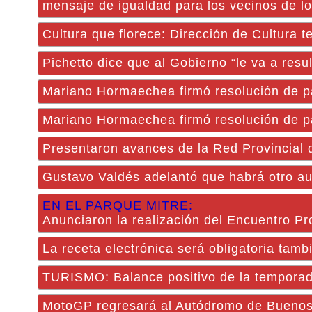
mensaje de igualdad para los vecinos de lo
Cultura que florece: Dirección de Cultura te
Pichetto dice que al Gobierno “le va a resul
Mariano Hormaechea firmó resolución de pa
Mariano Hormaechea firmó resolución de pa
Presentaron avances de la Red Provincial 
Gustavo Valdés adelantó que habrá otro au
EN EL PARQUE MITRE:
Anunciaron la realización del Encuentro Pr
La receta electrónica será obligatoria tamb
TURISMO: Balance positivo de la temporada
MotoGP regresará al Autódromo de Buenos