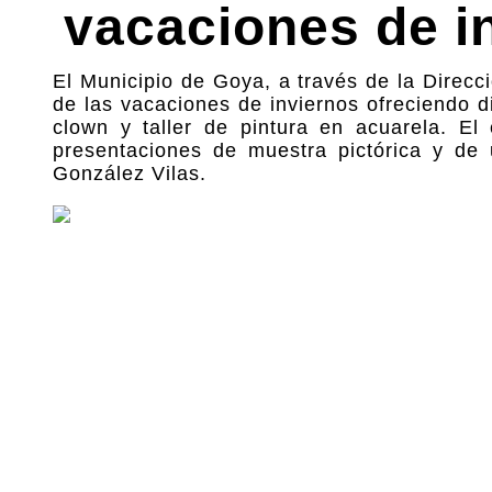
vacaciones de i
El Municipio de Goya, a través de la Direcci
de las vacaciones de inviernos ofreciendo di
clown y taller de pintura en acuarela. E
presentaciones de muestra pictórica y de
González Vilas.