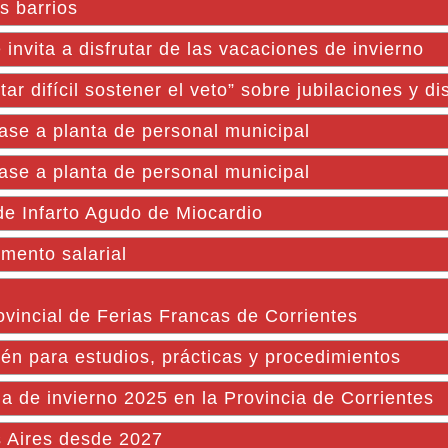
s barrios
 invita a disfrutar de las vacaciones de invierno
tar difícil sostener el veto” sobre jubilaciones y d
se a planta de personal municipal
se a planta de personal municipal
de Infarto Agudo de Miocardio
mento salarial
ovincial de Ferias Francas de Corrientes
ién para estudios, prácticas y procedimientos
 de invierno 2025 en la Provincia de Corrientes
 Aires desde 2027