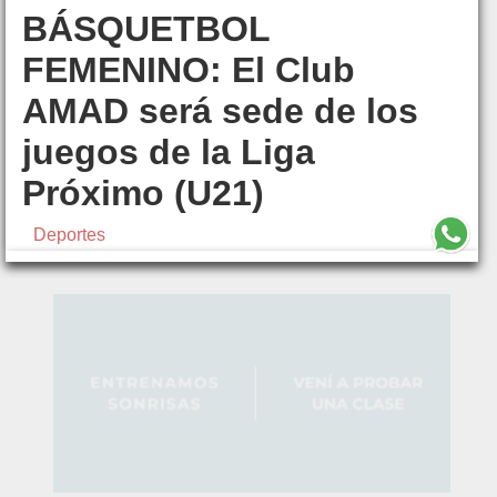
BÁSQUETBOL
FEMENINO: El Club
AMAD será sede de los
juegos de la Liga
Próximo (U21)
Deportes