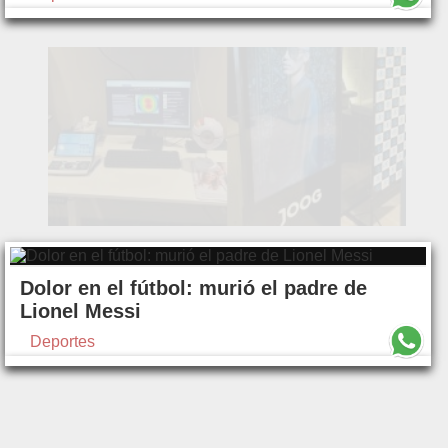
Dolor en el fútbol: murió el padre de
Lionel Messi
Deportes