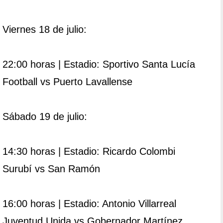
Viernes 18 de julio:
22:00 horas | Estadio: Sportivo Santa Lucía
Football vs Puerto Lavallense
Sábado 19 de julio:
14:30 horas | Estadio: Ricardo Colombi
Surubí vs San Ramón
16:00 horas | Estadio: Antonio Villarreal
Juventud Unida vs Gobernador Martínez