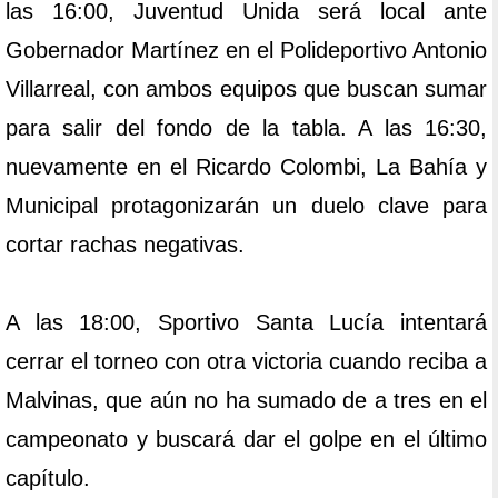
las 16:00, Juventud Unida será local ante
Gobernador Martínez en el Polideportivo Antonio
Villarreal, con ambos equipos que buscan sumar
para salir del fondo de la tabla. A las 16:30,
nuevamente en el Ricardo Colombi, La Bahía y
Municipal protagonizarán un duelo clave para
cortar rachas negativas.
A las 18:00, Sportivo Santa Lucía intentará
cerrar el torneo con otra victoria cuando reciba a
Malvinas, que aún no ha sumado de a tres en el
campeonato y buscará dar el golpe en el último
capítulo.