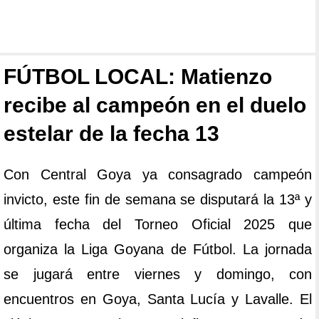
FÚTBOL LOCAL: Matienzo
recibe al campeón en el duelo
estelar de la fecha 13
Con Central Goya ya consagrado campeón
invicto, este fin de semana se disputará la 13ª y
última fecha del Torneo Oficial 2025 que
organiza la Liga Goyana de Fútbol. La jornada
se jugará entre viernes y domingo, con
encuentros en Goya, Santa Lucía y Lavalle. El