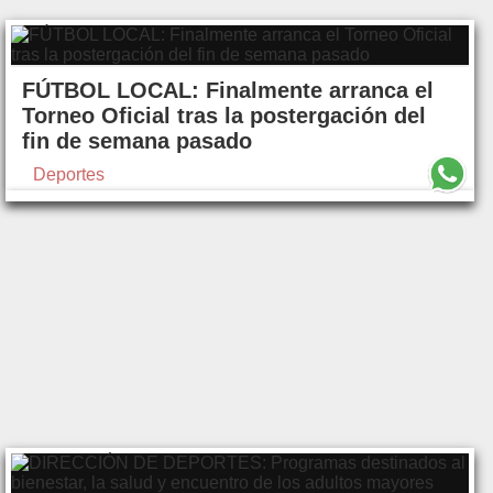
FÚTBOL LOCAL: Finalmente arranca el
Torneo Oficial tras la postergación del
fin de semana pasado
Deportes