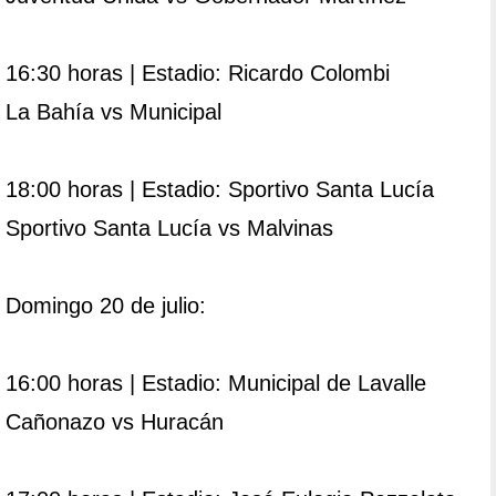
16:30 horas | Estadio: Ricardo Colombi
La Bahía vs Municipal
18:00 horas | Estadio: Sportivo Santa Lucía
Sportivo Santa Lucía vs Malvinas
Domingo 20 de julio:
16:00 horas | Estadio: Municipal de Lavalle
Cañonazo vs Huracán