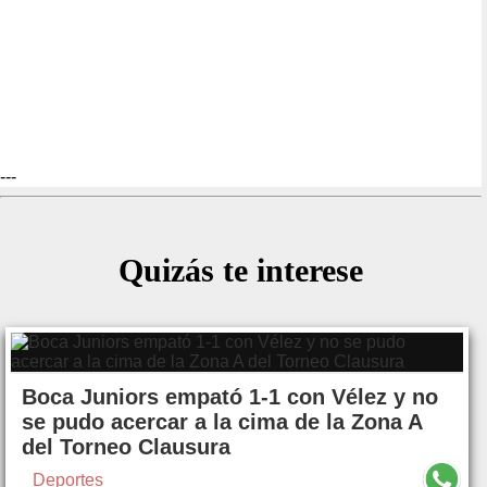
---
Quizás te interese
Boca Juniors empató 1-1 con Vélez y no
se pudo acercar a la cima de la Zona A
del Torneo Clausura
Deportes