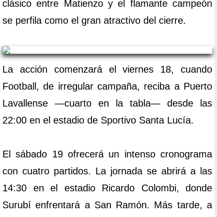
clásico entre Matienzo y el flamante campeón
se perfila como el gran atractivo del cierre.
La acción comenzará el viernes 18, cuando
Football, de irregular campaña, reciba a Puerto
Lavallense —cuarto en la tabla— desde las
22:00 en el estadio de Sportivo Santa Lucía.
El sábado 19 ofrecerá un intenso cronograma
con cuatro partidos. La jornada se abrirá a las
14:30 en el estadio Ricardo Colombi, donde
Surubí enfrentará a San Ramón. Más tarde, a