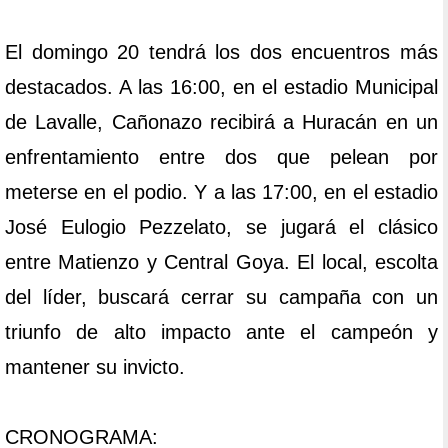
El domingo 20 tendrá los dos encuentros más
destacados. A las 16:00, en el estadio Municipal
de Lavalle, Cañonazo recibirá a Huracán en un
enfrentamiento entre dos que pelean por
meterse en el podio. Y a las 17:00, en el estadio
José Eulogio Pezzelato, se jugará el clásico
entre Matienzo y Central Goya. El local, escolta
del líder, buscará cerrar su campaña con un
triunfo de alto impacto ante el campeón y
mantener su invicto.
CRONOGRAMA: