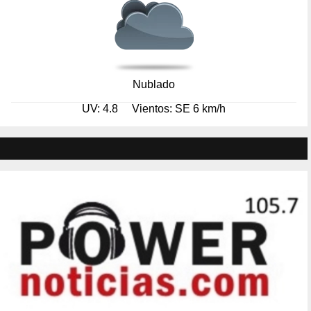
Nublado
UV: 4.8
Vientos: SE 6 km/h