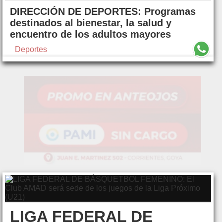
DIRECCIÓN DE DEPORTES: Programas
destinados al bienestar, la salud y
encuentro de los adultos mayores
Deportes
LIGA FEDERAL DE