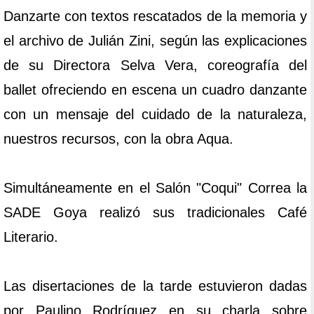
Danzarte con textos rescatados de la memoria y
el archivo de Julián Zini, según las explicaciones
de su Directora Selva Vera, coreografía del
ballet ofreciendo en escena un cuadro danzante
con un mensaje del cuidado de la naturaleza,
nuestros recursos, con la obra Aqua.
Simultáneamente en el Salón "Coqui" Correa la
SADE Goya realizó sus tradicionales Café
Literario.
Las disertaciones de la tarde estuvieron dadas
por Paulino Rodríguez en su charla sobre