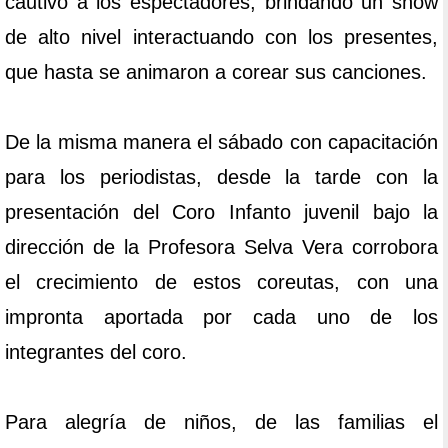
cautivo a los espectadores, brindando un show
de alto nivel interactuando con los presentes,
que hasta se animaron a corear sus canciones.
De la misma manera el sábado con capacitación
para los periodistas, desde la tarde con la
presentación del Coro Infanto juvenil bajo la
dirección de la Profesora Selva Vera corrobora
el crecimiento de estos coreutas, con una
impronta aportada por cada uno de los
integrantes del coro.
Para alegría de niños, de las familias el