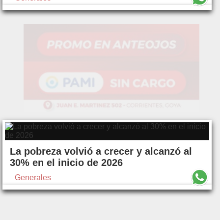
La pobreza volvió a crecer y alcanzó al
30% en el inicio de 2026
Generales