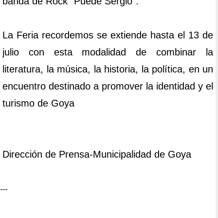
banda de Rock "Puede Sergio".
La Feria recordemos se extiende hasta el 13 de
julio con esta modalidad de combinar la
literatura, la música, la historia, la política, en un
encuentro destinado a promover la identidad y el
turismo de Goya
Dirección de Prensa-Municipalidad de Goya
---