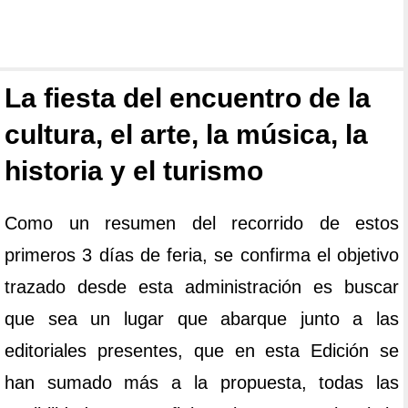
La fiesta del encuentro de la
cultura, el arte, la música, la
historia y el turismo
Como un resumen del recorrido de estos
primeros 3 días de feria, se confirma el objetivo
trazado desde esta administración es buscar
que sea un lugar que abarque junto a las
editoriales presentes, que en esta Edición se
han sumado más a la propuesta, todas las