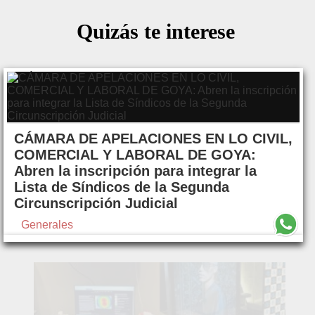
Quizás te interese
CÁMARA DE APELACIONES EN LO CIVIL,
COMERCIAL Y LABORAL DE GOYA:
Abren la inscripción para integrar la
Lista de Síndicos de la Segunda
Circunscripción Judicial
Generales