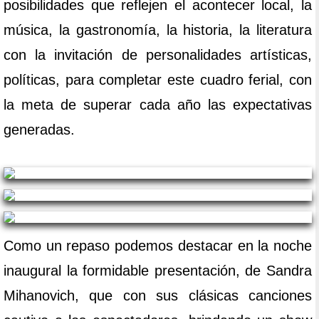
posibilidades que reflejen el acontecer local, la
música, la gastronomía, la historia, la literatura
con la invitación de personalidades artísticas,
políticas, para completar este cuadro ferial, con
la meta de superar cada año las expectativas
generadas.
Como un repaso podemos destacar en la noche
inaugural la formidable presentación, de Sandra
Mihanovich, que con sus clásicas canciones