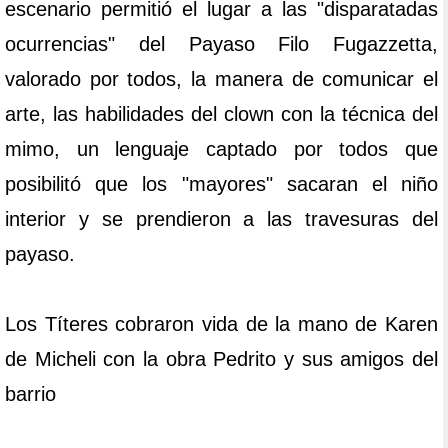
escenario permitió el lugar a las "disparatadas
ocurrencias" del Payaso Filo Fugazzetta,
valorado por todos, la manera de comunicar el
arte, las habilidades del clown con la técnica del
mimo, un lenguaje captado por todos que
posibilitó que los "mayores" sacaran el niño
interior y se prendieron a las travesuras del
payaso.
Los Títeres cobraron vida de la mano de Karen
de Micheli con la obra Pedrito y sus amigos del
barrio