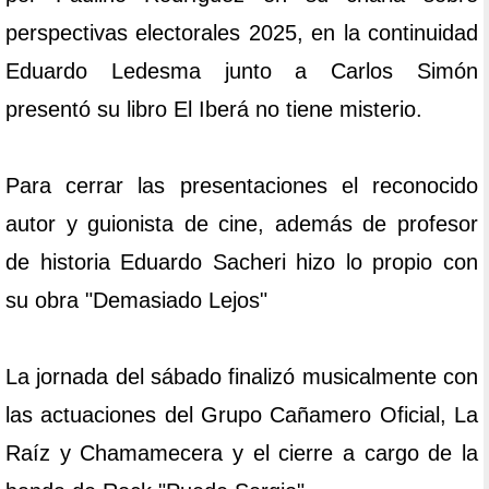
perspectivas electorales 2025, en la continuidad
Eduardo Ledesma junto a Carlos Simón
presentó su libro El Iberá no tiene misterio.
Para cerrar las presentaciones el reconocido
autor y guionista de cine, además de profesor
de historia Eduardo Sacheri hizo lo propio con
su obra "Demasiado Lejos"
La jornada del sábado finalizó musicalmente con
las actuaciones del Grupo Cañamero Oficial, La
Raíz y Chamamecera y el cierre a cargo de la