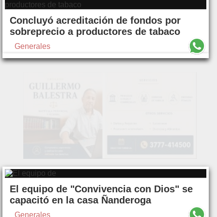
Concluyó acreditación de fondos por
sobreprecio a productores de tabaco
Generales
El equipo de "Convivencia con Dios" se
capacitó en la casa Ñanderoga
Generales