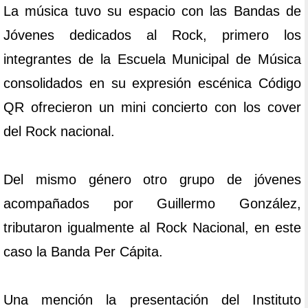
La música tuvo su espacio con las Bandas de
Jóvenes dedicados al Rock, primero los
integrantes de la Escuela Municipal de Música
consolidados en su expresión escénica Código
QR ofrecieron un mini concierto con los cover
del Rock nacional.
Del mismo género otro grupo de jóvenes
acompañados por Guillermo González,
tributaron igualmente al Rock Nacional, en este
caso la Banda Per Cápita.
Una mención la presentación del Instituto