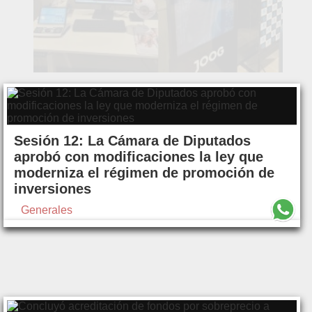
Sesión 12: La Cámara de Diputados
aprobó con modificaciones la ley que
moderniza el régimen de promoción de
inversiones
Generales