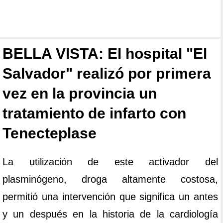
BELLA VISTA: El hospital "El
Salvador" realizó por primera
vez en la provincia un
tratamiento de infarto con
Tenecteplase
La utilización de este activador del
plasminógeno, droga altamente costosa,
permitió una intervención que significa un antes
y un después en la historia de la cardiología