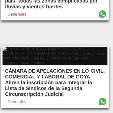
país: todas las zonas complicadas por
lluvias y vientos fuertes
Generales
CÁMARA DE APELACIONES EN LO CIVIL,
COMERCIAL Y LABORAL DE GOYA:
Abren la inscripción para integrar la
Lista de Síndicos de la Segunda
Circunscripción Judicial
Generales