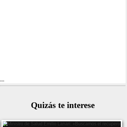
---
Quizás te interese