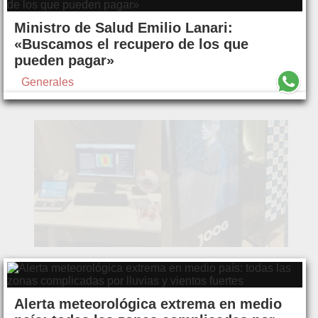
Ministro de Salud Emilio Lanari:
«Buscamos el recupero de los que
pueden pagar»
Generales
Alerta meteorológica extrema en medio