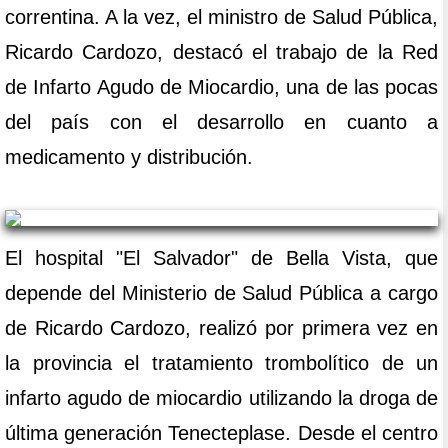
correntina. A la vez, el ministro de Salud Pública,
Ricardo Cardozo, destacó el trabajo de la Red
de Infarto Agudo de Miocardio, una de las pocas
del país con el desarrollo en cuanto a
medicamento y distribución.
El hospital "El Salvador" de Bella Vista, que
depende del Ministerio de Salud Pública a cargo
de Ricardo Cardozo, realizó por primera vez en
la provincia el tratamiento trombolítico de un
infarto agudo de miocardio utilizando la droga de
última generación Tenecteplase. Desde el centro