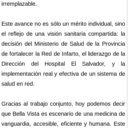
irremplazable.
Este avance no es sólo un mérito individual, sino
el reflejo de una visión sanitaria compartida: la
decisión del Ministerio de Salud de la Provincia
de fortalecer la Red de Infarto, el liderazgo de la
Dirección del Hospital El Salvador, y la
implementación real y efectiva de un sistema de
salud en red.
Gracias al trabajo conjunto, hoy podemos decir
que Bella Vista es escenario de una medicina de
vanguardia, accesible, eficiente y humana. Este