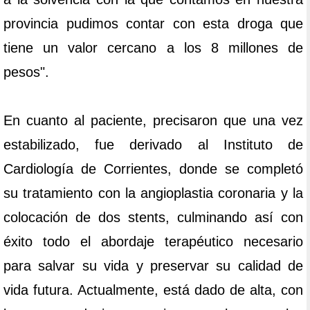
provincia pudimos contar con esta droga que
tiene un valor cercano a los 8 millones de
pesos".
En cuanto al paciente, precisaron que una vez
estabilizado, fue derivado al Instituto de
Cardiología de Corrientes, donde se completó
su tratamiento con la angioplastia coronaria y la
colocación de dos stents, culminando así con
éxito todo el abordaje terapéutico necesario
para salvar su vida y preservar su calidad de
vida futura. Actualmente, está dado de alta, con