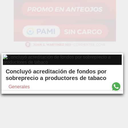
Concluyó acreditación de fondos por
sobreprecio a productores de tabaco
Generales