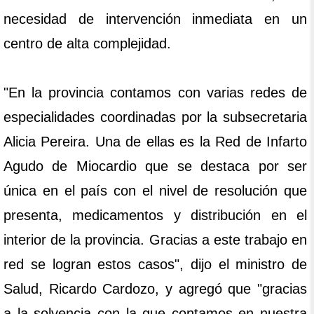
necesidad de intervención inmediata en un
centro de alta complejidad.
"En la provincia contamos con varias redes de
especialidades coordinadas por la subsecretaria
Alicia Pereira. Una de ellas es la Red de Infarto
Agudo de Miocardio que se destaca por ser
única en el país con el nivel de resolución que
presenta, medicamentos y distribución en el
interior de la provincia. Gracias a este trabajo en
red se logran estos casos", dijo el ministro de
Salud, Ricardo Cardozo, y agregó que "gracias
a la solvencia con la que contamos en nuestra