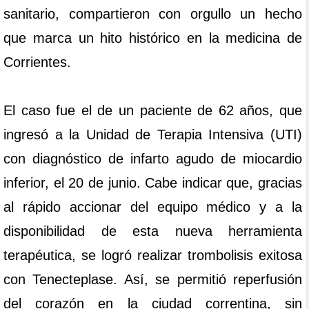
sanitario, compartieron con orgullo un hecho
que marca un hito histórico en la medicina de
Corrientes.
El caso fue el de un paciente de 62 años, que
ingresó a la Unidad de Terapia Intensiva (UTI)
con diagnóstico de infarto agudo de miocardio
inferior, el 20 de junio. Cabe indicar que, gracias
al rápido accionar del equipo médico y a la
disponibilidad de esta nueva herramienta
terapéutica, se logró realizar trombolisis exitosa
con Tenecteplase. Así, se permitió reperfusión
del corazón en la ciudad correntina, sin