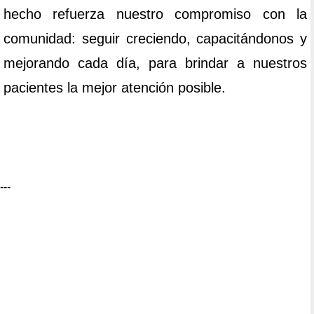
hecho refuerza nuestro compromiso con la
comunidad: seguir creciendo, capacitándonos y
mejorando cada día, para brindar a nuestros
pacientes la mejor atención posible.
---