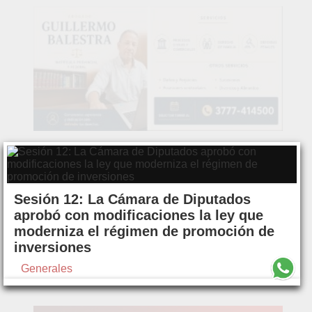
Sesión 12: La Cámara de Diputados
aprobó con modificaciones la ley que
moderniza el régimen de promoción de
inversiones
Generales