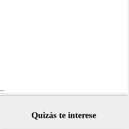
---
Quizás te interese