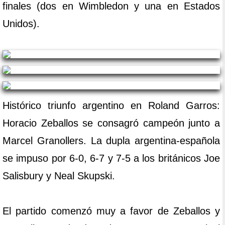
finales (dos en Wimbledon y una en Estados
Unidos).
Histórico triunfo argentino en Roland Garros:
Horacio Zeballos se consagró campeón junto a
Marcel Granollers. La dupla argentina-española
se impuso por 6-0, 6-7 y 7-5 a los británicos Joe
Salisbury y Neal Skupski.
El partido comenzó muy a favor de Zeballos y