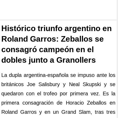
Histórico triunfo argentino en
Roland Garros: Zeballos se
consagró campeón en el
dobles junto a Granollers
La dupla argentina-española se impuso ante los
británicos Joe Salisbury y Neal Skupski y se
quedaron con el trofeo por primera vez. Es la
primera consagración de Horacio Zeballos en
Roland Garros y en un Grand Slam, tras tres