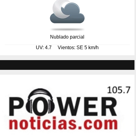
Nublado parcial
UV: 4.7
Vientos: SE 5 km/h