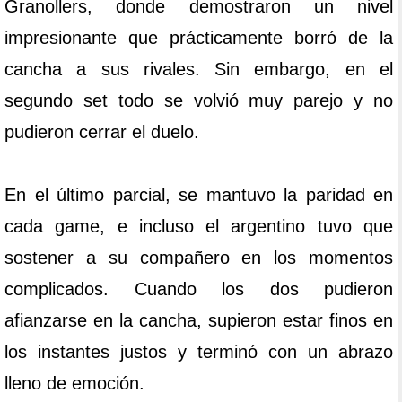
Granollers, donde demostraron un nivel
impresionante que prácticamente borró de la
cancha a sus rivales. Sin embargo, en el
segundo set todo se volvió muy parejo y no
pudieron cerrar el duelo.
En el último parcial, se mantuvo la paridad en
cada game, e incluso el argentino tuvo que
sostener a su compañero en los momentos
complicados. Cuando los dos pudieron
afianzarse en la cancha, supieron estar finos en
los instantes justos y terminó con un abrazo
lleno de emoción.