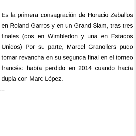
Es la primera consagración de Horacio Zeballos
en Roland Garros y en un Grand Slam, tras tres
finales (dos en Wimbledon y una en Estados
Unidos) Por su parte, Marcel Granollers pudo
tomar revancha en su segunda final en el torneo
francés: había perdido en 2014 cuando hacía
dupla con Marc López.
---