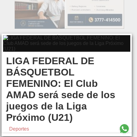
LIGA FEDERAL DE
BÁSQUETBOL
FEMENINO: El Club
AMAD será sede de los
juegos de la Liga
Próximo (U21)
Deportes