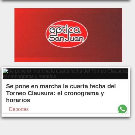
Se pone en marcha la cuarta fecha del
Torneo Clausura: el cronograma y
horarios
Deportes