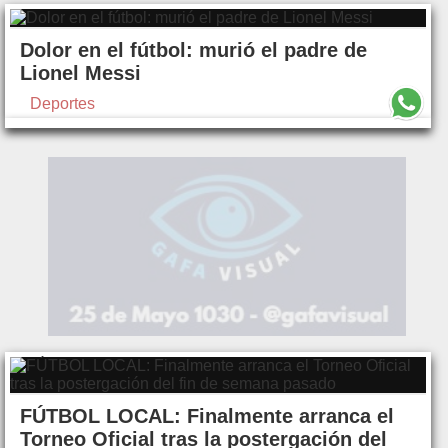
Dolor en el fútbol: murió el padre de
Lionel Messi
Deportes
FÚTBOL LOCAL: Finalmente arranca el
Torneo Oficial tras la postergación del