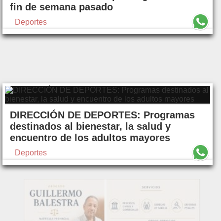
fin de semana pasado
Deportes
DIRECCIÓN DE DEPORTES: Programas
destinados al bienestar, la salud y
encuentro de los adultos mayores
Deportes